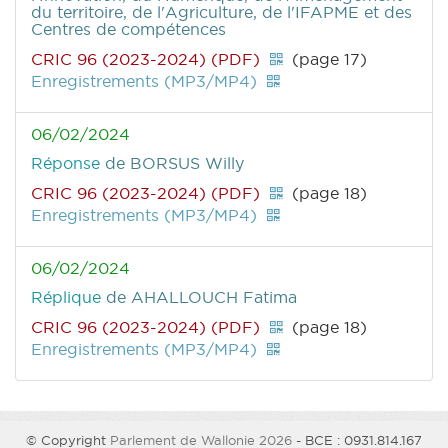
du territoire, de l'Agriculture, de l'IFAPME et des
Centres de compétences
CRIC 96 (2023-2024) (PDF)
(page 17)
Enregistrements (MP3/MP4)
06/02/2024
Réponse
de BORSUS Willy
CRIC 96 (2023-2024) (PDF)
(page 18)
Enregistrements (MP3/MP4)
06/02/2024
Réplique
de AHALLOUCH Fatima
CRIC 96 (2023-2024) (PDF)
(page 18)
Enregistrements (MP3/MP4)
© Copyright
Parlement de Wallonie 2026
- BCE : 0931.814.167