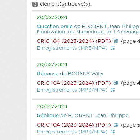
élément(s) trouvé(s).
3
20/02/2024
Question orale
de FLORENT Jean-Philipp
l'Innovation, du Numérique, de l'Aménagem
CRIC 104 (2023-2024) (PDF)
(page 
Enregistrements (MP3/MP4)
20/02/2024
Réponse
de BORSUS Willy
CRIC 104 (2023-2024) (PDF)
(page 4
Enregistrements (MP3/MP4)
20/02/2024
Réplique
de FLORENT Jean-Philippe
CRIC 104 (2023-2024) (PDF)
(page 
Enregistrements (MP3/MP4)