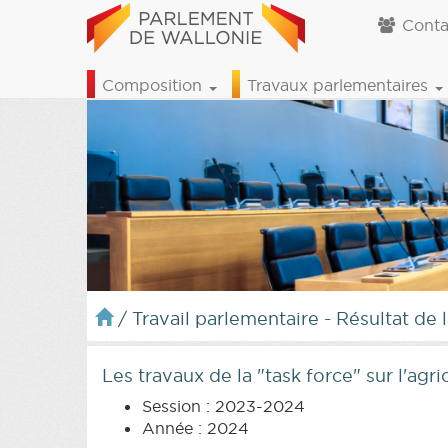
Conta
Composition
Travaux parlementaires
/
Travail parlementaire - Résultat de 
Les travaux de la "task force" sur l'agri
Session : 2023-2024
Année : 2024