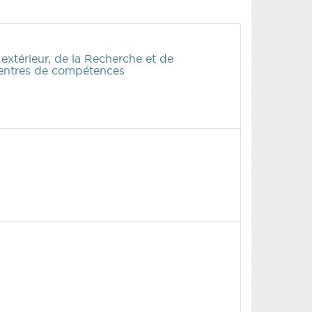
xtérieur, de la Recherche et de
 Centres de compétences