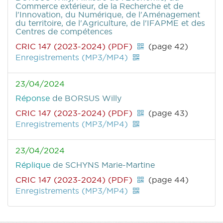
Commerce extérieur, de la Recherche et de
l'Innovation, du Numérique, de l'Aménagement
du territoire, de l'Agriculture, de l'IFAPME et des
Centres de compétences
CRIC 147 (2023-2024) (PDF)
(page 42)
Enregistrements (MP3/MP4)
23/04/2024
Réponse
de BORSUS Willy
CRIC 147 (2023-2024) (PDF)
(page 43)
Enregistrements (MP3/MP4)
23/04/2024
Réplique
de SCHYNS Marie-Martine
CRIC 147 (2023-2024) (PDF)
(page 44)
Enregistrements (MP3/MP4)