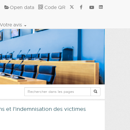
Open data
Code QR
Votre avis
ins et l'indemnisation des victimes