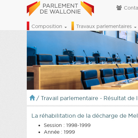
Conta
Composition
Travaux parlementaires
/
Travail parlementaire - Résultat de 
La réhabilitation de la décharge de Mel
Session : 1998-1999
Année : 1999