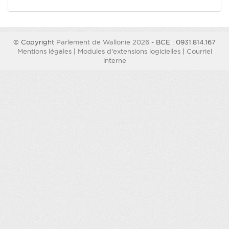
© Copyright
Parlement de Wallonie 2026
- BCE : 0931.814.167
Mentions légales
|
Modules d'extensions logicielles
|
Courriel
interne