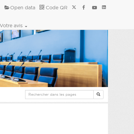
Open data
Code QR
Votre avis