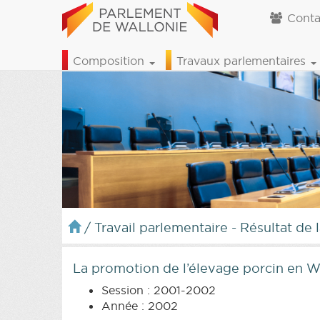
Conta
Composition
Travaux parlementaires
/
Travail parlementaire - Résultat de 
La promotion de l’élevage porcin en W
Session : 2001-2002
Année : 2002