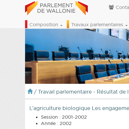
Conta
Composition
Travaux parlementaires
/
Travail parlementaire - Résultat de 
L’agriculture biologique Les engageme
Session : 2001-2002
Année : 2002