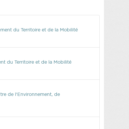
nt du Territoire et de la Mobilité
 du Territoire et de la Mobilité
tre de l'Environnement, de