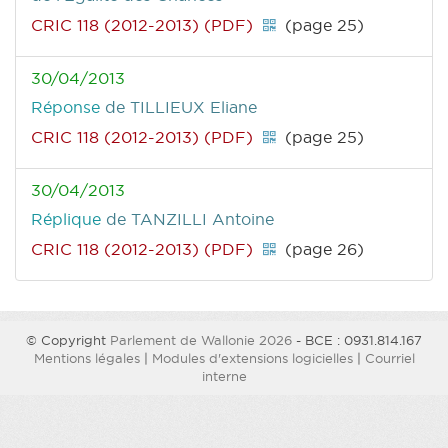
CRIC 118 (2012-2013) (PDF)
(page 25)
30/04/2013
Réponse
de TILLIEUX Eliane
CRIC 118 (2012-2013) (PDF)
(page 25)
30/04/2013
Réplique
de TANZILLI Antoine
CRIC 118 (2012-2013) (PDF)
(page 26)
© Copyright
Parlement de Wallonie 2026
- BCE : 0931.814.167
Mentions légales
|
Modules d'extensions logicielles
|
Courriel
interne