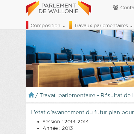
Conta
Composition
Travaux parlementaires
/
Travail parlementaire - Résultat de 
L'état d'avancement du futur plan pou
Session : 2013-2014
Année : 2013