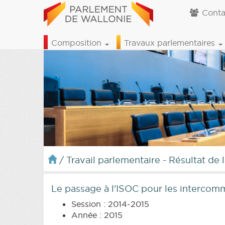
Conta
Composition
Travaux parlementaires
/
Travail parlementaire - Résultat de 
Le passage à l'ISOC pour les intercom
Session : 2014-2015
Année : 2015