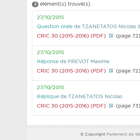
élément(s) trouvé(s).
3
27/10/2015
Question orale
de TZANETATOS Nicolas
CRIC 30 (2015-2016) (PDF)
(page 72
27/10/2015
Réponse
de PREVOT Maxime
CRIC 30 (2015-2016) (PDF)
(page 72
27/10/2015
Réplique
de TZANETATOS Nicolas
CRIC 30 (2015-2016) (PDF)
(page 73
© Copyright
Parlement de Wa