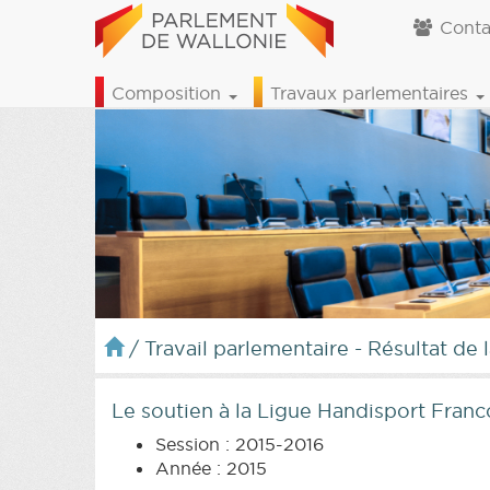
Conta
Composition
Travaux parlementaires
/
Travail parlementaire - Résultat de 
Le soutien à la Ligue Handisport Fran
Session : 2015-2016
Année : 2015