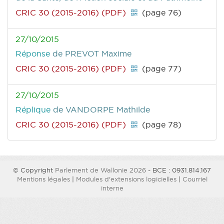
CRIC 30 (2015-2016) (PDF)
(page 76)
27/10/2015
Réponse
de PREVOT Maxime
CRIC 30 (2015-2016) (PDF)
(page 77)
27/10/2015
Réplique
de VANDORPE Mathilde
CRIC 30 (2015-2016) (PDF)
(page 78)
© Copyright
Parlement de Wallonie 2026
- BCE : 0931.814.167
Mentions légales
|
Modules d'extensions logicielles
|
Courriel
interne