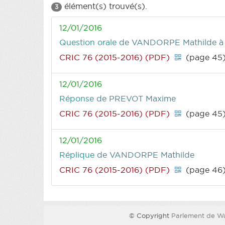
élément(s) trouvé(s).
3
12/01/2016
Question orale
de VANDORPE Mathilde
à
CRIC 76 (2015-2016) (PDF)
(page 45
12/01/2016
Réponse
de PREVOT Maxime
CRIC 76 (2015-2016) (PDF)
(page 45
12/01/2016
Réplique
de VANDORPE Mathilde
CRIC 76 (2015-2016) (PDF)
(page 46
© Copyright
Parlement de Wa