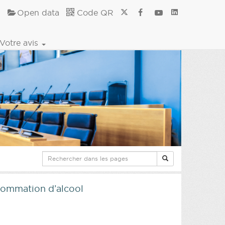
Open data
Code QR
Votre avis
sommation d’alcool