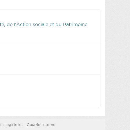
, de l'Action sociale et du Patrimoine
s logicielles
|
Courriel interne