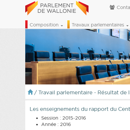
Conta
Composition
Travaux parlementaires
/
Travail parlementaire - Résultat de 
Les enseignements du rapport du Centr
Session : 2015-2016
Année : 2016