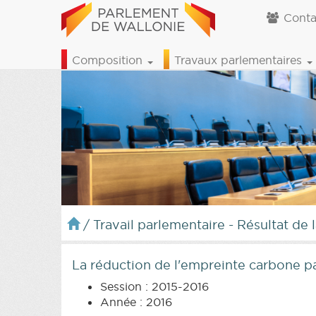
Conta
Composition
Travaux parlementaires
/
Travail parlementaire - Résultat de 
La réduction de l'empreinte carbone pa
Session : 2015-2016
Année : 2016