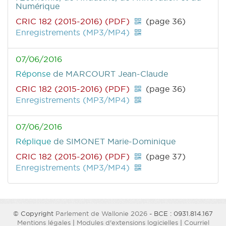
Numérique
CRIC 182 (2015-2016) (PDF)
(page 36)
Enregistrements (MP3/MP4)
07/06/2016
Réponse
de MARCOURT Jean-Claude
CRIC 182 (2015-2016) (PDF)
(page 36)
Enregistrements (MP3/MP4)
07/06/2016
Réplique
de SIMONET Marie-Dominique
CRIC 182 (2015-2016) (PDF)
(page 37)
Enregistrements (MP3/MP4)
© Copyright
Parlement de Wallonie 2026
- BCE : 0931.814.167
Mentions légales
|
Modules d'extensions logicielles
|
Courriel