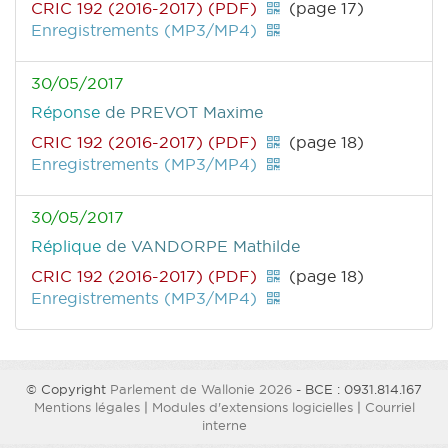
CRIC 192 (2016-2017) (PDF)
(page 17)
Enregistrements (MP3/MP4)
30/05/2017
Réponse
de PREVOT Maxime
CRIC 192 (2016-2017) (PDF)
(page 18)
Enregistrements (MP3/MP4)
30/05/2017
Réplique
de VANDORPE Mathilde
CRIC 192 (2016-2017) (PDF)
(page 18)
Enregistrements (MP3/MP4)
© Copyright
Parlement de Wallonie 2026
- BCE : 0931.814.167
Mentions légales
|
Modules d'extensions logicielles
|
Courriel
interne