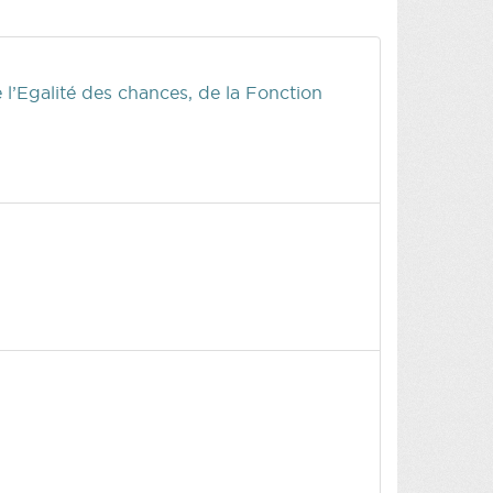
e l’Egalité des chances, de la Fonction