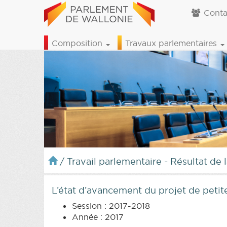
Conta
Composition
Travaux parlementaires
/
Travail parlementaire - Résultat de 
L’état d’avancement du projet de petite
Session : 2017-2018
Année : 2017