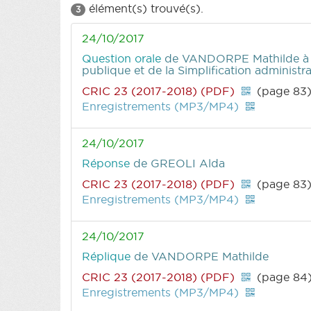
élément(s) trouvé(s).
3
24/10/2017
Question orale
de VANDORPE Mathilde
à
publique et de la Simplification administra
CRIC 23 (2017-2018) (PDF)
(page 83
Enregistrements (MP3/MP4)
24/10/2017
Réponse
de GREOLI Alda
CRIC 23 (2017-2018) (PDF)
(page 83
Enregistrements (MP3/MP4)
24/10/2017
Réplique
de VANDORPE Mathilde
CRIC 23 (2017-2018) (PDF)
(page 84
Enregistrements (MP3/MP4)