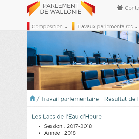
Conta
Composition
Travaux parlementaires
/
Travail parlementaire - Résultat de 
Les Lacs de l’Eau d’Heure
Session : 2017-2018
Année : 2018