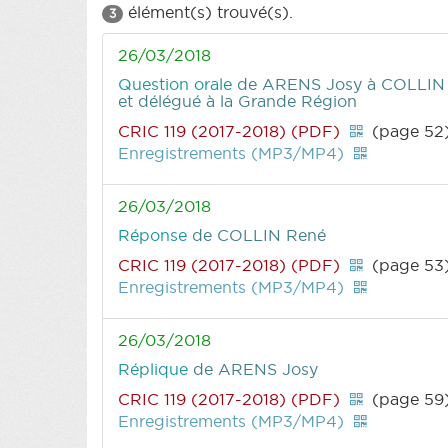
élément(s) trouvé(s).
3
26/03/2018
Question orale
de ARENS Josy
à COLLIN R
et délégué à la Grande Région
CRIC 119 (2017-2018) (PDF)
(page 52
Enregistrements (MP3/MP4)
26/03/2018
Réponse
de COLLIN René
CRIC 119 (2017-2018) (PDF)
(page 53
Enregistrements (MP3/MP4)
26/03/2018
Réplique
de ARENS Josy
CRIC 119 (2017-2018) (PDF)
(page 59
Enregistrements (MP3/MP4)