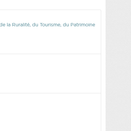
 de la Ruralité, du Tourisme, du Patrimoine