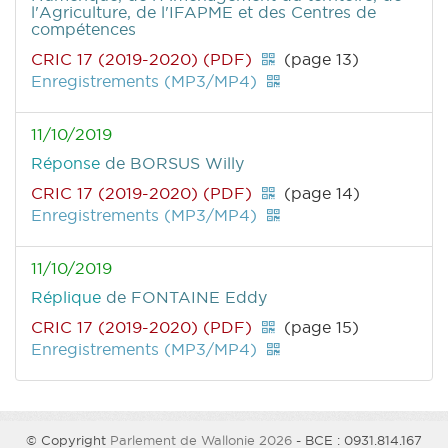
l'Agriculture, de l'IFAPME et des Centres de
compétences
CRIC 17 (2019-2020) (PDF)
(page 13)
Enregistrements (MP3/MP4)
11/10/2019
Réponse
de BORSUS Willy
CRIC 17 (2019-2020) (PDF)
(page 14)
Enregistrements (MP3/MP4)
11/10/2019
Réplique
de FONTAINE Eddy
CRIC 17 (2019-2020) (PDF)
(page 15)
Enregistrements (MP3/MP4)
© Copyright
Parlement de Wallonie 2026
- BCE : 0931.814.167