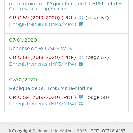
du territoire, de l'Agriculture, de l'IFAPME et des
Centres de compétences
CRIC 59 (2019-2020) (PDF)
(page 57)
Enregistrements (MP3/MP4)
07/01/2020
Réponse
de BORSUS Willy
CRIC 59 (2019-2020) (PDF)
(page 57)
Enregistrements (MP3/MP4)
07/01/2020
Réplique
de SCHYNS Marie-Martine
CRIC 59 (2019-2020) (PDF)
(page 58)
Enregistrements (MP3/MP4)
© Copyright
Parlement de Wallonie 2026
- BCE : 0931.814.167