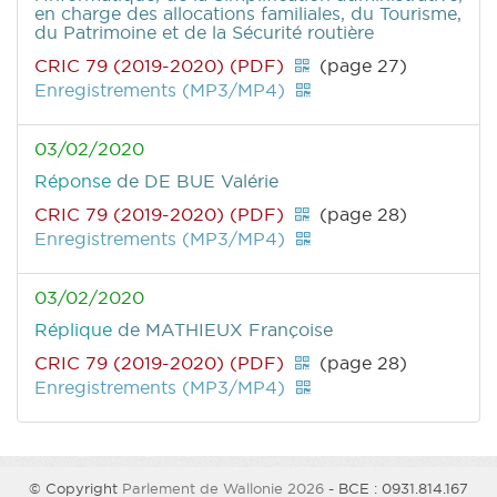
en charge des allocations familiales, du Tourisme,
du Patrimoine et de la Sécurité routière
CRIC 79 (2019-2020) (PDF)
(page 27)
Enregistrements (MP3/MP4)
03/02/2020
Réponse
de DE BUE Valérie
CRIC 79 (2019-2020) (PDF)
(page 28)
Enregistrements (MP3/MP4)
03/02/2020
Réplique
de MATHIEUX Françoise
CRIC 79 (2019-2020) (PDF)
(page 28)
Enregistrements (MP3/MP4)
© Copyright
Parlement de Wallonie 2026
- BCE : 0931.814.167