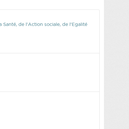
Santé, de l'Action sociale, de l'Egalité