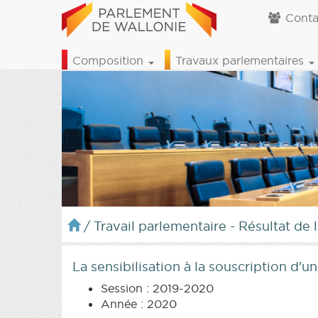
Conta
Composition
Travaux parlementaires
/
Travail parlementaire - Résultat de 
La sensibilisation à la souscription d'
Session : 2019-2020
Année : 2020