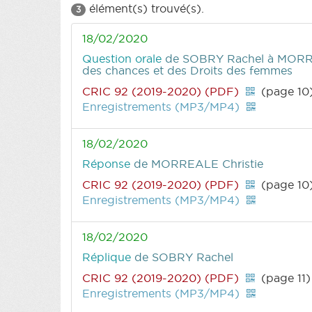
élément(s) trouvé(s).
3
18/02/2020
Question orale
de SOBRY Rachel
à MORREA
des chances et des Droits des femmes
CRIC 92 (2019-2020) (PDF)
(page 10
Enregistrements (MP3/MP4)
18/02/2020
Réponse
de MORREALE Christie
CRIC 92 (2019-2020) (PDF)
(page 10
Enregistrements (MP3/MP4)
18/02/2020
Réplique
de SOBRY Rachel
CRIC 92 (2019-2020) (PDF)
(page 11)
Enregistrements (MP3/MP4)