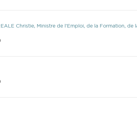
LE Christie, Ministre de l'Emploi, de la Formation, de la 
)
)