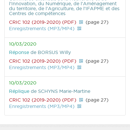
l'Innovation, du Numérique, de l'Aménagement
du territoire, de l'Agriculture, de l'IFAPME et des
Centres de compétences
CRIC 102 (2019-2020) (PDF)
(page 27)
Enregistrements (MP3/MP4)
10/03/2020
Réponse
de BORSUS Willy
CRIC 102 (2019-2020) (PDF)
(page 27)
Enregistrements (MP3/MP4)
10/03/2020
Réplique
de SCHYNS Marie-Martine
CRIC 102 (2019-2020) (PDF)
(page 27)
Enregistrements (MP3/MP4)