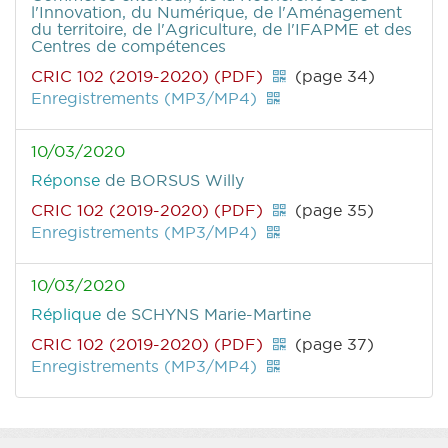
l'Innovation, du Numérique, de l'Aménagement
du territoire, de l'Agriculture, de l'IFAPME et des
Centres de compétences
CRIC 102 (2019-2020) (PDF)
(page 34)
Enregistrements (MP3/MP4)
10/03/2020
Réponse
de BORSUS Willy
CRIC 102 (2019-2020) (PDF)
(page 35)
Enregistrements (MP3/MP4)
10/03/2020
Réplique
de SCHYNS Marie-Martine
CRIC 102 (2019-2020) (PDF)
(page 37)
Enregistrements (MP3/MP4)