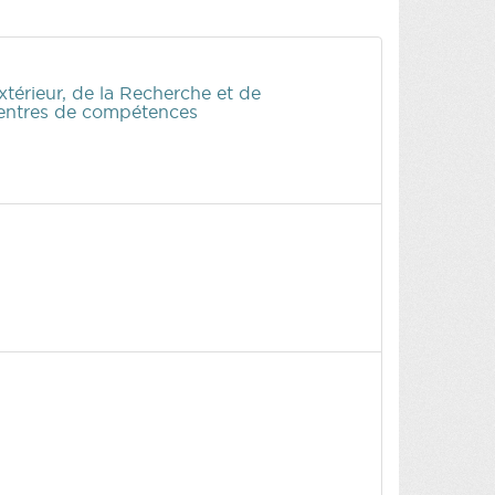
érieur, de la Recherche et de
 Centres de compétences