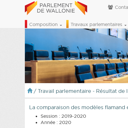
Conta
Composition
Travaux parlementaires
/
Travail parlementaire - Résultat de 
La comparaison des modèles flamand et
Session : 2019-2020
Année : 2020