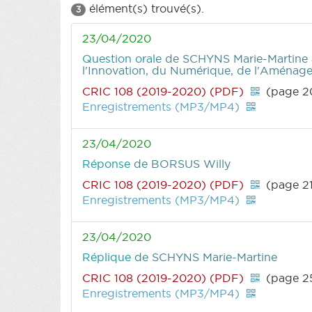
élément(s) trouvé(s).
3
23/04/2020
Question orale
de SCHYNS Marie-Martine
l'Innovation, du Numérique, de l'Aménagem
CRIC 108 (2019-2020) (PDF)
(page 2
Enregistrements (MP3/MP4)
23/04/2020
Réponse
de BORSUS Willy
CRIC 108 (2019-2020) (PDF)
(page 2
Enregistrements (MP3/MP4)
23/04/2020
Réplique
de SCHYNS Marie-Martine
CRIC 108 (2019-2020) (PDF)
(page 2
Enregistrements (MP3/MP4)