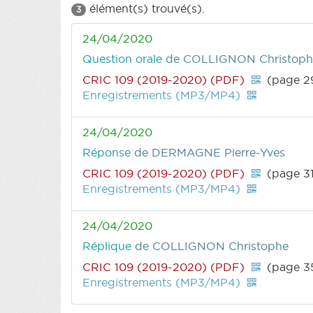
élément(s) trouvé(s).
3
24/04/2020
Question orale
de COLLIGNON Christoph
CRIC 109 (2019-2020) (PDF)
(page 2
Enregistrements (MP3/MP4)
24/04/2020
Réponse
de DERMAGNE Pierre-Yves
CRIC 109 (2019-2020) (PDF)
(page 3
Enregistrements (MP3/MP4)
24/04/2020
Réplique
de COLLIGNON Christophe
CRIC 109 (2019-2020) (PDF)
(page 3
Enregistrements (MP3/MP4)