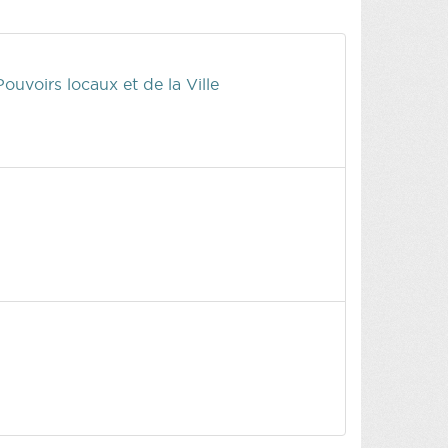
voirs locaux et de la Ville