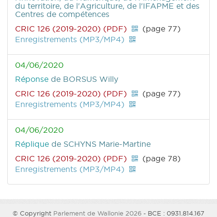
du territoire, de l'Agriculture, de l'IFAPME et des
Centres de compétences
CRIC 126 (2019-2020) (PDF)
(page 77)
Enregistrements (MP3/MP4)
04/06/2020
Réponse
de BORSUS Willy
CRIC 126 (2019-2020) (PDF)
(page 77)
Enregistrements (MP3/MP4)
04/06/2020
Réplique
de SCHYNS Marie-Martine
CRIC 126 (2019-2020) (PDF)
(page 78)
Enregistrements (MP3/MP4)
© Copyright
Parlement de Wallonie 2026
- BCE : 0931.814.167