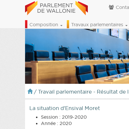
Conta
Composition
Travaux parlementaires
/
Travail parlementaire - Résultat de 
La situation d'Ensival Moret
Session : 2019-2020
Année : 2020