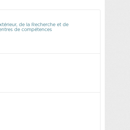
érieur, de la Recherche et de
 Centres de compétences