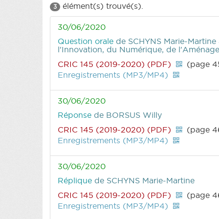
élément(s) trouvé(s).
3
30/06/2020
Question orale
de SCHYNS Marie-Martine
l'Innovation, du Numérique, de l'Aménagem
CRIC 145 (2019-2020) (PDF)
(page 4
Enregistrements (MP3/MP4)
30/06/2020
Réponse
de BORSUS Willy
CRIC 145 (2019-2020) (PDF)
(page 4
Enregistrements (MP3/MP4)
30/06/2020
Réplique
de SCHYNS Marie-Martine
CRIC 145 (2019-2020) (PDF)
(page 4
Enregistrements (MP3/MP4)