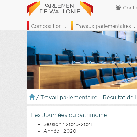
Conta
Composition
Travaux parlementaires
/
Travail parlementaire - Résultat de 
Les Journées du patrimoine
Session : 2020-2021
Année : 2020