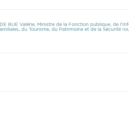
 DE BUE Valérie, Ministre de la Fonction publique, de l'Inf
amiliales, du Tourisme, du Patrimoine et de la Sécurité rou