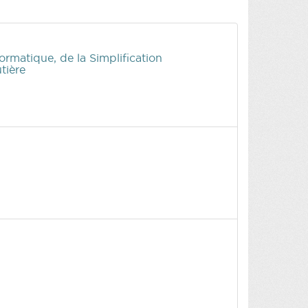
ormatique, de la Simplification
tière