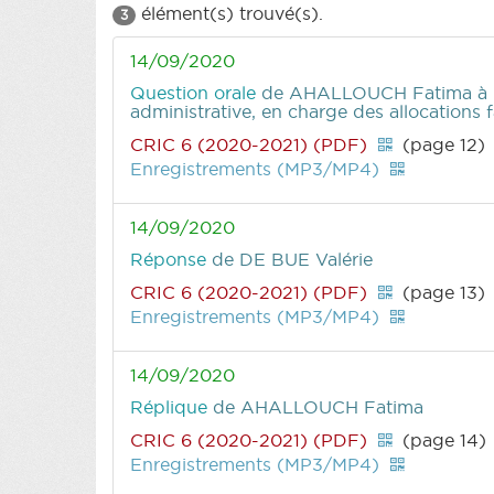
élément(s) trouvé(s).
3
14/09/2020
Question orale
de AHALLOUCH Fatima
à
administrative, en charge des allocations f
CRIC 6 (2020-2021) (PDF)
(page 12)
Enregistrements (MP3/MP4)
14/09/2020
Réponse
de DE BUE Valérie
CRIC 6 (2020-2021) (PDF)
(page 13)
Enregistrements (MP3/MP4)
14/09/2020
Réplique
de AHALLOUCH Fatima
CRIC 6 (2020-2021) (PDF)
(page 14)
Enregistrements (MP3/MP4)