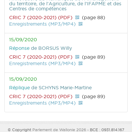
du territoire, de l'Agriculture, de l'IFAPME et des
Centres de compétences
CRIC 7 (2020-2021) (PDF)
(page 88)
Enregistrements (MP3/MP4)
15/09/2020
Réponse
de BORSUS Willy
CRIC 7 (2020-2021) (PDF)
(page 89)
Enregistrements (MP3/MP4)
15/09/2020
Réplique
de SCHYNS Marie-Martine
CRIC 7 (2020-2021) (PDF)
(page 89)
Enregistrements (MP3/MP4)
© Copyright
Parlement de Wallonie 2026
- BCE : 0931.814.167