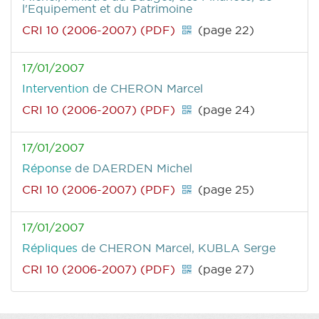
l'Equipement et du Patrimoine
CRI 10 (2006-2007) (PDF)
(page 22)
17/01/2007
Intervention
de CHERON Marcel
CRI 10 (2006-2007) (PDF)
(page 24)
17/01/2007
Réponse
de DAERDEN Michel
CRI 10 (2006-2007) (PDF)
(page 25)
17/01/2007
Répliques
de CHERON Marcel, KUBLA Serge
CRI 10 (2006-2007) (PDF)
(page 27)