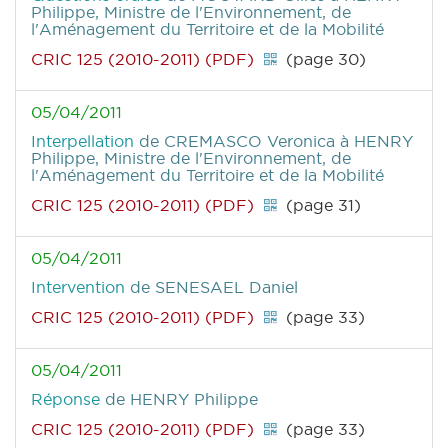
Philippe, Ministre de l'Environnement, de
l'Aménagement du Territoire et de la Mobilité
CRIC 125 (2010-2011) (PDF)
(page 30)
05/04/2011
Interpellation
de CREMASCO Veronica
à HENRY
Philippe, Ministre de l'Environnement, de
l'Aménagement du Territoire et de la Mobilité
CRIC 125 (2010-2011) (PDF)
(page 31)
05/04/2011
Intervention
de SENESAEL Daniel
CRIC 125 (2010-2011) (PDF)
(page 33)
05/04/2011
Réponse
de HENRY Philippe
CRIC 125 (2010-2011) (PDF)
(page 33)