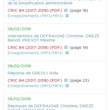
de la Simplification administrative
CRIC 84 (2017-2018) (PDF)
(page 18)
Enregistrements (MP3/MP4)
06/02/2018
Interventions
de DEFRAIGNE Christine, DREZE
Benoit, PREVOT Maxime
CRIC 84 (2017-2018) (PDF)
(page 19)
Enregistrements (MP3/MP4)
06/02/2018
Réponse
de GREOLI Alda
CRIC 84 (2017-2018) (PDF)
(page 23)
Enregistrements (MP3/MP4)
06/02/2018
Répliques
de DEFRAIGNE Christine, DREZE