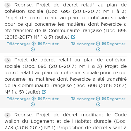
Reprise. Projet de décret relatif au plan de
5
cohésion sociale (Doc. 695 (2016-2017) N° 1 à 3)
Projet de décret relatif au plan de cohésion sociale
pour ce qui concerne les matières dont l'exercice a
été transféré de la Communauté française (Doc. 696
(2016-2017) N° 1 à 5) (suite)
Télécharger
Ecouter
Télécharger
Regarder
Projet de décret relatif au plan de cohésion
6
sociale (Doc. 695 (2016-2017) N° 1 à 3) Projet de
décret relatif au plan de cohésion sociale pour ce qui
concerne les matières dont l'exercice a été transféré
de la Communauté française (Doc. 696 (2016-2017)
N° 1 à 5) (suite)
Télécharger
Ecouter
Télécharger
Regarder
Reprise. Projet de décret modifiant le Code
7
wallon du Logement et de l'Habitat durable (Doc.
773 (2016-2017) N° 1) Proposition de décret visant à