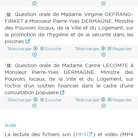
Question orale de Madame Virginie DEFRANG-
12
FIRKET à Monsieur Pierre-Yves DERMAGNE, Ministre
des Pouvoirs locaux, de la Ville et du Logement, sur
la promotion de l’hygiène et de la sécurité dans les
piscines
Télécharger
Ecouter
Télécharger
Regarder
Question orale de Madame Carine LECOMTE à
13
Monsieur Pierre-Yves DERMAGNE, Ministre des
Pouvoirs locaux, de la Ville et du Logement, sur
l’octroi d’un soutien financier dans le cadre d’une
consultation populaire
Télécharger
Ecouter
Télécharger
Regarder
Aide
La lecture des fichiers son (
MP3
) et vidéo (MP4