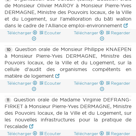
de Monsieur Olivier MAROY à Monsieur Pierre-Yves
DERMAGNE, Ministre des Pouvoirs locaux, de la Ville
et du Logement, sur l'amélioration du bâti wallon
dans le cadre de l'Alliance emploi-environnement
Télécharger
Ecouter
Télécharger
Regarder
Question orale de Monsieur Philippe KNAEPEN
10
à Monsieur Pierre-Yves DERMAGNE, Ministre des
Pouvoirs locaux, de la Ville et du Logement, sur la
cellule d'audit des organismes compétents en
matière de logement
Télécharger
Ecouter
Télécharger
Regarder
Question orale de Madame Virginie DEFRANG-
11
FIRKET à Monsieur Pierre-Yves DERMAGNE, Ministre
des Pouvoirs locaux, de la Ville et du Logement, sur
les nouvelles infrastructures pour la pratique de
l'escalade
Télécharger
Ecouter
Télécharger
Regarder