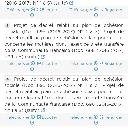
(2016-2017) N° 1 à 5) (suite)
Télécharger
Ecouter
Télécharger
Regarder
Projet de décret relatif au plan de cohésion
3
sociale (Doc. 695 (2016-2017) N° 1 à 3) Projet de
décret relatif au plan de cohésion sociale pour ce qui
concerne les matières dont l'exercice a été transféré
de la Communauté française (Doc. 696 (2016-2017)
N° 1 à 5) (suite)
Télécharger
Ecouter
Télécharger
Regarder
Projet de décret relatif au plan de cohésion
4
sociale (Doc. 695 (2016-2017) N° 1 à 3) Projet de
décret relatif au plan de cohésion sociale pour ce qui
concerne les matières dont l'exercice a été transféré
de la Communauté française (Doc. 696 (2016-2017)
N° 1 à 5) (suite)
Télécharger
Ecouter
Télécharger
Regarder