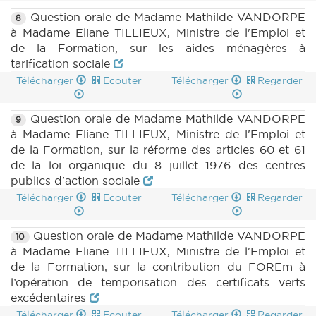
Question orale de Madame Mathilde VANDORPE
8
à Madame Eliane TILLIEUX, Ministre de l'Emploi et
de la Formation, sur les aides ménagères à
tarification sociale
Télécharger
Ecouter
Télécharger
Regarder
Question orale de Madame Mathilde VANDORPE
9
à Madame Eliane TILLIEUX, Ministre de l'Emploi et
de la Formation, sur la réforme des articles 60 et 61
de la loi organique du 8 juillet 1976 des centres
publics d'action sociale
Télécharger
Ecouter
Télécharger
Regarder
Question orale de Madame Mathilde VANDORPE
10
à Madame Eliane TILLIEUX, Ministre de l'Emploi et
de la Formation, sur la contribution du FOREm à
l’opération de temporisation des certificats verts
excédentaires
Télécharger
Ecouter
Télécharger
Regarder