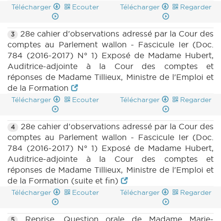
Télécharger
Ecouter
Télécharger
Regarder
28e cahier d'observations adressé par la Cour des
3
comptes au Parlement wallon - Fascicule Ier (Doc.
784 (2016-2017) N° 1) Exposé de Madame Hubert,
Auditrice-adjointe à la Cour des comptes et
réponses de Madame Tillieux, Ministre de l'Emploi et
de la Formation
Télécharger
Ecouter
Télécharger
Regarder
28e cahier d'observations adressé par la Cour des
4
comptes au Parlement wallon - Fascicule Ier (Doc.
784 (2016-2017) N° 1) Exposé de Madame Hubert,
Auditrice-adjointe à la Cour des comptes et
réponses de Madame Tillieux, Ministre de l'Emploi et
de la Formation (suite et fin)
Télécharger
Ecouter
Télécharger
Regarder
Reprise. Question orale de Madame Marie-
5