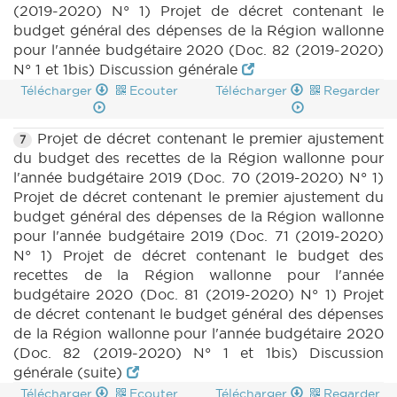
(2019-2020) N° 1) Projet de décret contenant le
budget général des dépenses de la Région wallonne
pour l'année budgétaire 2020 (Doc. 82 (2019-2020)
N° 1 et 1bis) Discussion générale
Télécharger
Ecouter
Télécharger
Regarder
Projet de décret contenant le premier ajustement
7
du budget des recettes de la Région wallonne pour
l'année budgétaire 2019 (Doc. 70 (2019-2020) N° 1)
Projet de décret contenant le premier ajustement du
budget général des dépenses de la Région wallonne
pour l'année budgétaire 2019 (Doc. 71 (2019-2020)
N° 1) Projet de décret contenant le budget des
recettes de la Région wallonne pour l'année
budgétaire 2020 (Doc. 81 (2019-2020) N° 1) Projet
de décret contenant le budget général des dépenses
de la Région wallonne pour l'année budgétaire 2020
(Doc. 82 (2019-2020) N° 1 et 1bis) Discussion
générale (suite)
Télécharger
Ecouter
Télécharger
Regarder