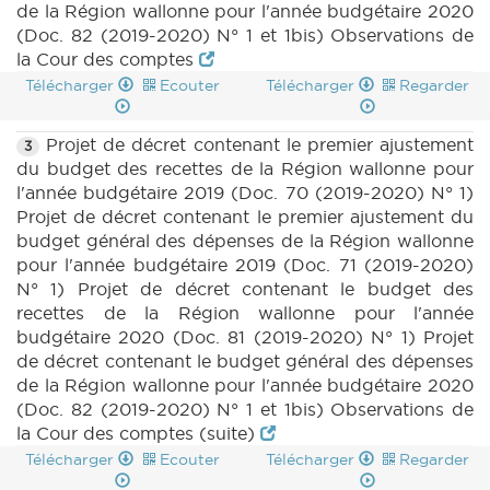
de la Région wallonne pour l'année budgétaire 2020
(Doc. 82 (2019-2020) N° 1 et 1bis) Observations de
la Cour des comptes
Télécharger
Ecouter
Télécharger
Regarder
Projet de décret contenant le premier ajustement
3
du budget des recettes de la Région wallonne pour
l'année budgétaire 2019 (Doc. 70 (2019-2020) N° 1)
Projet de décret contenant le premier ajustement du
budget général des dépenses de la Région wallonne
pour l'année budgétaire 2019 (Doc. 71 (2019-2020)
N° 1) Projet de décret contenant le budget des
recettes de la Région wallonne pour l'année
budgétaire 2020 (Doc. 81 (2019-2020) N° 1) Projet
de décret contenant le budget général des dépenses
de la Région wallonne pour l'année budgétaire 2020
(Doc. 82 (2019-2020) N° 1 et 1bis) Observations de
la Cour des comptes (suite)
Télécharger
Ecouter
Télécharger
Regarder