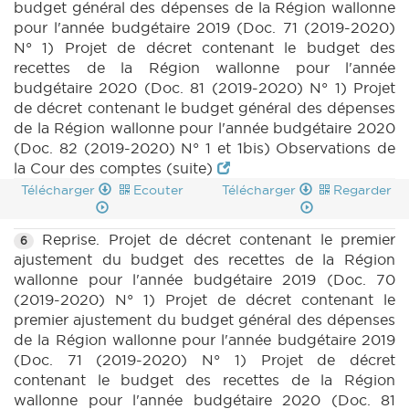
budget général des dépenses de la Région wallonne
pour l'année budgétaire 2019 (Doc. 71 (2019-2020)
N° 1) Projet de décret contenant le budget des
recettes de la Région wallonne pour l'année
budgétaire 2020 (Doc. 81 (2019-2020) N° 1) Projet
de décret contenant le budget général des dépenses
de la Région wallonne pour l'année budgétaire 2020
(Doc. 82 (2019-2020) N° 1 et 1bis) Observations de
la Cour des comptes (suite)
Télécharger
Ecouter
Télécharger
Regarder
Reprise. Projet de décret contenant le premier
6
ajustement du budget des recettes de la Région
wallonne pour l'année budgétaire 2019 (Doc. 70
(2019-2020) N° 1) Projet de décret contenant le
premier ajustement du budget général des dépenses
de la Région wallonne pour l'année budgétaire 2019
(Doc. 71 (2019-2020) N° 1) Projet de décret
contenant le budget des recettes de la Région
wallonne pour l'année budgétaire 2020 (Doc. 81