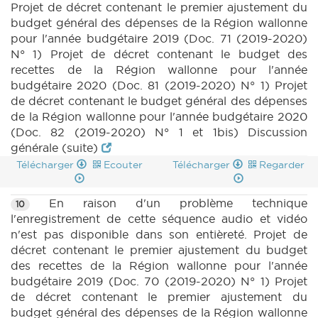
Projet de décret contenant le premier ajustement du
budget général des dépenses de la Région wallonne
pour l'année budgétaire 2019 (Doc. 71 (2019-2020)
N° 1) Projet de décret contenant le budget des
recettes de la Région wallonne pour l'année
budgétaire 2020 (Doc. 81 (2019-2020) N° 1) Projet
de décret contenant le budget général des dépenses
de la Région wallonne pour l'année budgétaire 2020
(Doc. 82 (2019-2020) N° 1 et 1bis) Discussion
générale (suite)
Télécharger
Ecouter
Télécharger
Regarder
En raison d'un problème technique
10
l'enregistrement de cette séquence audio et vidéo
n'est pas disponible dans son entièreté. Projet de
décret contenant le premier ajustement du budget
des recettes de la Région wallonne pour l'année
budgétaire 2019 (Doc. 70 (2019-2020) N° 1) Projet
de décret contenant le premier ajustement du
budget général des dépenses de la Région wallonne