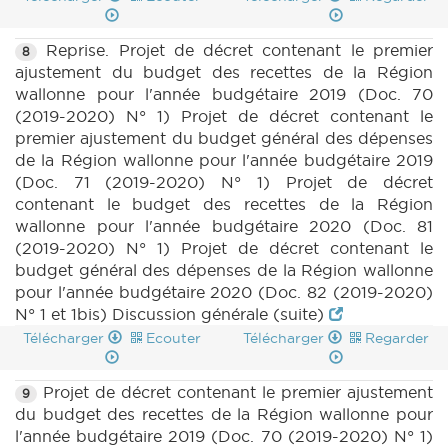
Reprise. Projet de décret contenant le premier
8
ajustement du budget des recettes de la Région
wallonne pour l'année budgétaire 2019 (Doc. 70
(2019-2020) N° 1) Projet de décret contenant le
premier ajustement du budget général des dépenses
de la Région wallonne pour l'année budgétaire 2019
(Doc. 71 (2019-2020) N° 1) Projet de décret
contenant le budget des recettes de la Région
wallonne pour l'année budgétaire 2020 (Doc. 81
(2019-2020) N° 1) Projet de décret contenant le
budget général des dépenses de la Région wallonne
pour l'année budgétaire 2020 (Doc. 82 (2019-2020)
N° 1 et 1bis) Discussion générale (suite)
Télécharger
Ecouter
Télécharger
Regarder
Projet de décret contenant le premier ajustement
9
du budget des recettes de la Région wallonne pour
l'année budgétaire 2019 (Doc. 70 (2019-2020) N° 1)