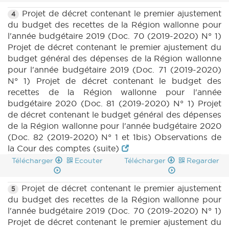
Projet de décret contenant le premier ajustement
4
du budget des recettes de la Région wallonne pour
l'année budgétaire 2019 (Doc. 70 (2019-2020) N° 1)
Projet de décret contenant le premier ajustement du
budget général des dépenses de la Région wallonne
pour l'année budgétaire 2019 (Doc. 71 (2019-2020)
N° 1) Projet de décret contenant le budget des
recettes de la Région wallonne pour l'année
budgétaire 2020 (Doc. 81 (2019-2020) N° 1) Projet
de décret contenant le budget général des dépenses
de la Région wallonne pour l'année budgétaire 2020
(Doc. 82 (2019-2020) N° 1 et 1bis) Observations de
la Cour des comptes (suite)
Télécharger
Ecouter
Télécharger
Regarder
Projet de décret contenant le premier ajustement
5
du budget des recettes de la Région wallonne pour
l'année budgétaire 2019 (Doc. 70 (2019-2020) N° 1)
Projet de décret contenant le premier ajustement du