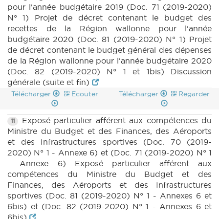
pour l'année budgétaire 2019 (Doc. 71 (2019-2020)
N° 1) Projet de décret contenant le budget des
recettes de la Région wallonne pour l'année
budgétaire 2020 (Doc. 81 (2019-2020) N° 1) Projet
de décret contenant le budget général des dépenses
de la Région wallonne pour l'année budgétaire 2020
(Doc. 82 (2019-2020) N° 1 et 1bis) Discussion
générale (suite et fin)
Télécharger
Ecouter
Télécharger
Regarder
Exposé particulier afférent aux compétences du
11
Ministre du Budget et des Finances, des Aéroports
et des Infrastructures sportives (Doc. 70 (2019-
2020) N° 1 - Annexe 6) et (Doc. 71 (2019-2020) N° 1
- Annexe 6) Exposé particulier afférent aux
compétences du Ministre du Budget et des
Finances, des Aéroports et des Infrastructures
sportives (Doc. 81 (2019-2020) N° 1 - Annexes 6 et
6bis) et (Doc. 82 (2019-2020) N° 1 - Annexes 6 et
6bis)