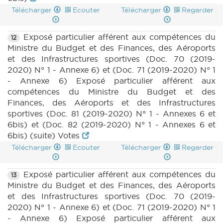
Télécharger
Ecouter
Télécharger
Regarder
Exposé particulier afférent aux compétences du
12
Ministre du Budget et des Finances, des Aéroports
et des Infrastructures sportives (Doc. 70 (2019-
2020) N° 1 - Annexe 6) et (Doc. 71 (2019-2020) N° 1
- Annexe 6) Exposé particulier afférent aux
compétences du Ministre du Budget et des
Finances, des Aéroports et des Infrastructures
sportives (Doc. 81 (2019-2020) N° 1 - Annexes 6 et
6bis) et (Doc. 82 (2019-2020) N° 1 - Annexes 6 et
6bis) (suite) Votes
Télécharger
Ecouter
Télécharger
Regarder
Exposé particulier afférent aux compétences du
13
Ministre du Budget et des Finances, des Aéroports
et des Infrastructures sportives (Doc. 70 (2019-
2020) N° 1 - Annexe 6) et (Doc. 71 (2019-2020) N° 1
- Annexe 6) Exposé particulier afférent aux