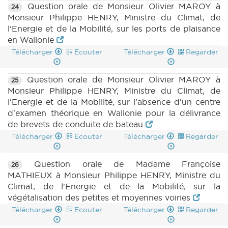
Question orale de Monsieur Olivier MAROY à
24
Monsieur Philippe HENRY, Ministre du Climat, de
l'Energie et de la Mobilité, sur les ports de plaisance
en Wallonie
Télécharger
Ecouter
Télécharger
Regarder
Question orale de Monsieur Olivier MAROY à
25
Monsieur Philippe HENRY, Ministre du Climat, de
l'Energie et de la Mobilité, sur l'absence d'un centre
d'examen théorique en Wallonie pour la délivrance
de brevets de conduite de bateau
Télécharger
Ecouter
Télécharger
Regarder
Question orale de Madame Françoise
26
MATHIEUX à Monsieur Philippe HENRY, Ministre du
Climat, de l'Energie et de la Mobilité, sur la
végétalisation des petites et moyennes voiries
Télécharger
Ecouter
Télécharger
Regarder