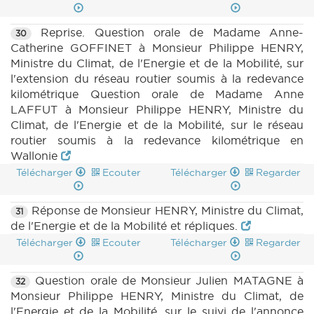
Reprise. Question orale de Madame Anne-
30
Catherine GOFFINET à Monsieur Philippe HENRY,
Ministre du Climat, de l'Energie et de la Mobilité, sur
l'extension du réseau routier soumis à la redevance
kilométrique Question orale de Madame Anne
LAFFUT à Monsieur Philippe HENRY, Ministre du
Climat, de l'Energie et de la Mobilité, sur le réseau
routier soumis à la redevance kilométrique en
Wallonie
Télécharger
Ecouter
Télécharger
Regarder
Réponse de Monsieur HENRY, Ministre du Climat,
31
de l'Energie et de la Mobilité et répliques.
Télécharger
Ecouter
Télécharger
Regarder
Question orale de Monsieur Julien MATAGNE à
32
Monsieur Philippe HENRY, Ministre du Climat, de
l'Energie et de la Mobilité, sur le suivi de l'annonce