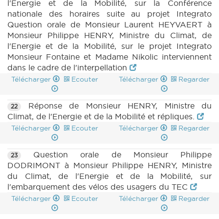
l'Energie et de la Mobilité, sur la Conférence
nationale des horaires suite au projet Integrato
Question orale de Monsieur Laurent HEYVAERT à
Monsieur Philippe HENRY, Ministre du Climat, de
l'Energie et de la Mobilité, sur le projet Integrato
Monsieur Fontaine et Madame Nikolic interviennent
dans le cadre de l'interpellation
Télécharger
Ecouter
Télécharger
Regarder
Réponse de Monsieur HENRY, Ministre du
22
Climat, de l'Energie et de la Mobilité et répliques.
Télécharger
Ecouter
Télécharger
Regarder
Question orale de Monsieur Philippe
23
DODRIMONT à Monsieur Philippe HENRY, Ministre
du Climat, de l'Energie et de la Mobilité, sur
l'embarquement des vélos des usagers du TEC
Télécharger
Ecouter
Télécharger
Regarder