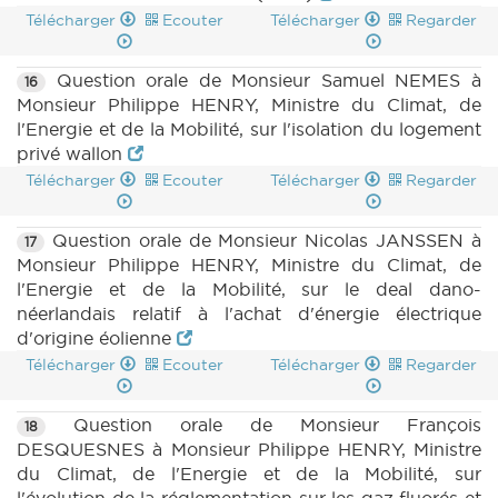
Télécharger
Ecouter
Télécharger
Regarder
Question orale de Monsieur Samuel NEMES à
16
Monsieur Philippe HENRY, Ministre du Climat, de
l'Energie et de la Mobilité, sur l'isolation du logement
privé wallon
Télécharger
Ecouter
Télécharger
Regarder
Question orale de Monsieur Nicolas JANSSEN à
17
Monsieur Philippe HENRY, Ministre du Climat, de
l'Energie et de la Mobilité, sur le deal dano-
néerlandais relatif à l'achat d'énergie électrique
d'origine éolienne
Télécharger
Ecouter
Télécharger
Regarder
Question orale de Monsieur François
18
DESQUESNES à Monsieur Philippe HENRY, Ministre
du Climat, de l'Energie et de la Mobilité, sur