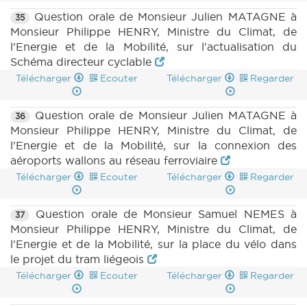
Question orale de Monsieur Julien MATAGNE à
35
Monsieur Philippe HENRY, Ministre du Climat, de
l'Energie et de la Mobilité, sur l'actualisation du
Schéma directeur cyclable
Télécharger
Ecouter
Télécharger
Regarder
Question orale de Monsieur Julien MATAGNE à
36
Monsieur Philippe HENRY, Ministre du Climat, de
l'Energie et de la Mobilité, sur la connexion des
aéroports wallons au réseau ferroviaire
Télécharger
Ecouter
Télécharger
Regarder
Question orale de Monsieur Samuel NEMES à
37
Monsieur Philippe HENRY, Ministre du Climat, de
l'Energie et de la Mobilité, sur la place du vélo dans
le projet du tram liégeois
Télécharger
Ecouter
Télécharger
Regarder