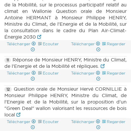
de la Mobilité, sur le processus participatif relatif au
climat en Wallonie Question orale de Monsieur
Antoine HERMANT à Monsieur Philippe HENRY,
Ministre du Climat, de l'Energie et de la Mobilité, sur
la consultation dans le cadre du Plan Air-Climat-
Énergie 2030
Télécharger
Ecouter
Télécharger
Regarder
Réponse de Monsieur HENRY, Ministre du Climat,
11
de l'Energie et de la Mobilité et répliques.
Télécharger
Ecouter
Télécharger
Regarder
Question orale de Monsieur Hervé CORNILLIE à
12
Monsieur Philippe HENRY, Ministre du Climat, de
l'Energie et de la Mobilité, sur la proposition d'un
"Green Deal" wallon valorisant les ressources de bois
local
Télécharger
Ecouter
Télécharger
Regarder