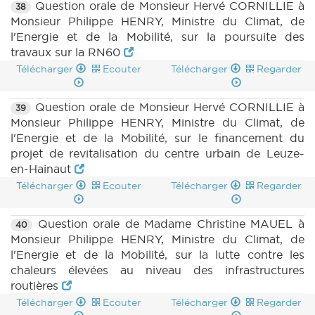
Question orale de Monsieur Hervé CORNILLIE à
38
Monsieur Philippe HENRY, Ministre du Climat, de
l'Energie et de la Mobilité, sur la poursuite des
travaux sur la RN60
Télécharger
Ecouter
Télécharger
Regarder
Question orale de Monsieur Hervé CORNILLIE à
39
Monsieur Philippe HENRY, Ministre du Climat, de
l'Energie et de la Mobilité, sur le financement du
projet de revitalisation du centre urbain de Leuze-
en-Hainaut
Télécharger
Ecouter
Télécharger
Regarder
Question orale de Madame Christine MAUEL à
40
Monsieur Philippe HENRY, Ministre du Climat, de
l'Energie et de la Mobilité, sur la lutte contre les
chaleurs élevées au niveau des infrastructures
routières
Télécharger
Ecouter
Télécharger
Regarder