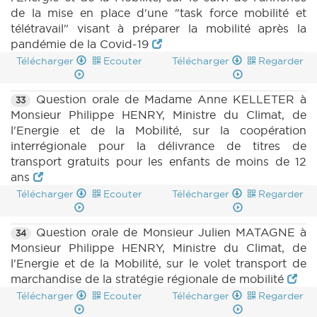
de la mise en place d'une "task force mobilité et
télétravail" visant à préparer la mobilité après la
pandémie de la Covid-19
Télécharger
Ecouter
Télécharger
Regarder
Question orale de Madame Anne KELLETER à
33
Monsieur Philippe HENRY, Ministre du Climat, de
l'Energie et de la Mobilité, sur la coopération
interrégionale pour la délivrance de titres de
transport gratuits pour les enfants de moins de 12
ans
Télécharger
Ecouter
Télécharger
Regarder
Question orale de Monsieur Julien MATAGNE à
34
Monsieur Philippe HENRY, Ministre du Climat, de
l'Energie et de la Mobilité, sur le volet transport de
marchandise de la stratégie régionale de mobilité
Télécharger
Ecouter
Télécharger
Regarder