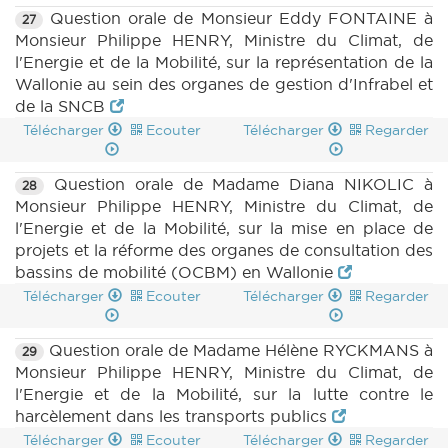
Question orale de Monsieur Eddy FONTAINE à
27
Monsieur Philippe HENRY, Ministre du Climat, de
l'Energie et de la Mobilité, sur la représentation de la
Wallonie au sein des organes de gestion d'Infrabel et
de la SNCB
Télécharger
Ecouter
Télécharger
Regarder
Question orale de Madame Diana NIKOLIC à
28
Monsieur Philippe HENRY, Ministre du Climat, de
l'Energie et de la Mobilité, sur la mise en place de
projets et la réforme des organes de consultation des
bassins de mobilité (OCBM) en Wallonie
Télécharger
Ecouter
Télécharger
Regarder
Question orale de Madame Hélène RYCKMANS à
29
Monsieur Philippe HENRY, Ministre du Climat, de
l'Energie et de la Mobilité, sur la lutte contre le
harcèlement dans les transports publics
Télécharger
Ecouter
Télécharger
Regarder