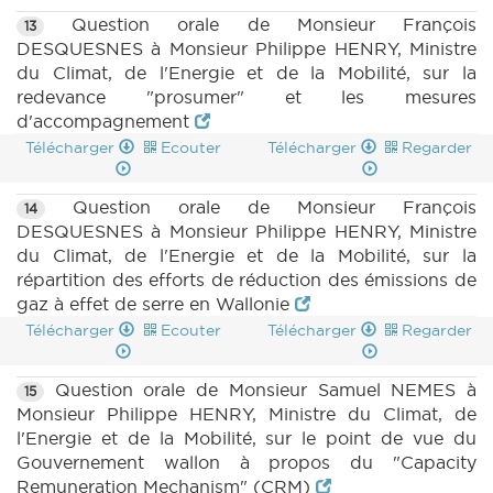
Question orale de Monsieur François
13
DESQUESNES à Monsieur Philippe HENRY, Ministre
du Climat, de l'Energie et de la Mobilité, sur la
redevance "prosumer" et les mesures
d'accompagnement
Télécharger
Ecouter
Télécharger
Regarder
Question orale de Monsieur François
14
DESQUESNES à Monsieur Philippe HENRY, Ministre
du Climat, de l'Energie et de la Mobilité, sur la
répartition des efforts de réduction des émissions de
gaz à effet de serre en Wallonie
Télécharger
Ecouter
Télécharger
Regarder
Question orale de Monsieur Samuel NEMES à
15
Monsieur Philippe HENRY, Ministre du Climat, de
l'Energie et de la Mobilité, sur le point de vue du
Gouvernement wallon à propos du "Capacity
Remuneration Mechanism" (CRM)