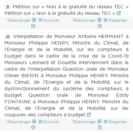
Pétition sur « Non à la gratuité du réseau TEC »
3
Pétition sur « Non à la gratuité du réseau TEC »
Télécharger
Ecouter
Télécharger
Regarder
Interpellation de Monsieur Antoine HERMANT à
4
Monsieur Philippe HENRY, Ministre du Climat, de
l'Energie et de la Mobilité, sur les compteurs à
budget dans le cadre de la crise de la Covid-19
Messieurs Léonard et Douette interviennent dans le
cadre de l'interpellation Question orale de Monsieur
Olivier BIERIN à Monsieur Philippe HENRY, Ministre
du Climat, de l'Energie et de la Mobilité, sur le
dysfonctionnement du système des compteurs à
budget Question orale de Monsieur Eddy
FONTAINE à Monsieur Philippe HENRY, Ministre du
Climat, de l'Energie et de la Mobilité, sur les
coupures des compteurs à budget
Télécharger
Ecouter
Télécharger
Regarder