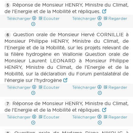
Réponse de Monsieur HENRY, Ministre du Climat,
5
de l'Energie et de la Mobilité et répliques.
Télécharger
Ecouter
Télécharger
Regarder
Question orale de Monsieur Hervé CORNILLIE à
6
Monsieur Philippe HENRY, Ministre du Climat, de
l'Energie et de la Mobilité, sur les projets relevant de
la filière hydrogène en Wallonie Question orale de
Monsieur Laurent LEONARD à Monsieur Philippe
HENRY, Ministre du Climat, de l'Energie et de la
Mobilité, sur la déclaration du Forum pentalatéral de
l'énergie sur l'hydrogène
Télécharger
Ecouter
Télécharger
Regarder
Réponse de Monsieur HENRY, Ministre du Climat,
7
de l'Energie et de la Mobilité et répliques.
Télécharger
Ecouter
Télécharger
Regarder