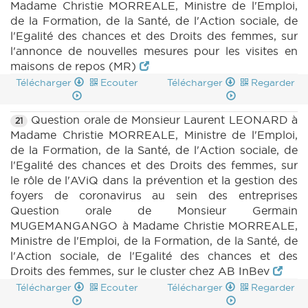
Madame Christie MORREALE, Ministre de l'Emploi,
de la Formation, de la Santé, de l'Action sociale, de
l'Egalité des chances et des Droits des femmes, sur
l'annonce de nouvelles mesures pour les visites en
maisons de repos (MR)
Télécharger
Ecouter
Télécharger
Regarder
Question orale de Monsieur Laurent LEONARD à
21
Madame Christie MORREALE, Ministre de l'Emploi,
de la Formation, de la Santé, de l'Action sociale, de
l'Egalité des chances et des Droits des femmes, sur
le rôle de l'AViQ dans la prévention et la gestion des
foyers de coronavirus au sein des entreprises
Question orale de Monsieur Germain
MUGEMANGANGO à Madame Christie MORREALE,
Ministre de l'Emploi, de la Formation, de la Santé, de
l'Action sociale, de l'Egalité des chances et des
Droits des femmes, sur le cluster chez AB InBev
Télécharger
Ecouter
Télécharger
Regarder