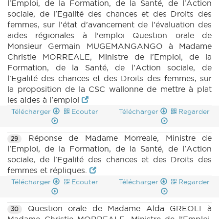
l'Emploi, de la Formation, de la Santé, de l'Action
sociale, de l'Egalité des chances et des Droits des
femmes, sur l'état d'avancement de l'évaluation des
aides régionales à l'emploi Question orale de
Monsieur Germain MUGEMANGANGO à Madame
Christie MORREALE, Ministre de l'Emploi, de la
Formation, de la Santé, de l'Action sociale, de
l'Egalité des chances et des Droits des femmes, sur
la proposition de la CSC wallonne de mettre à plat
les aides à l'emploi
Télécharger
Ecouter
Télécharger
Regarder
Réponse de Madame Morreale, Ministre de
29
l'Emploi, de la Formation, de la Santé, de l'Action
sociale, de l'Egalité des chances et des Droits des
femmes et répliques.
Télécharger
Ecouter
Télécharger
Regarder
Question orale de Madame Alda GREOLI à
30