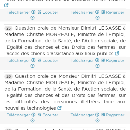
Télécharger
Ecouter
Télécharger
Regarder
Question orale de Monsieur Dimitri LEGASSE à
25
Madame Christie MORREALE, Ministre de l'Emploi,
de la Formation, de la Santé, de l'Action sociale, de
l'Egalité des chances et des Droits des femmes, sur
l'accès des chiens d'assistance aux lieux publics
Télécharger
Ecouter
Télécharger
Regarder
Question orale de Monsieur Dimitri LEGASSE à
26
Madame Christie MORREALE, Ministre de l'Emploi,
de la Formation, de la Santé, de l'Action sociale, de
l'Egalité des chances et des Droits des femmes, sur
les difficultés des personnes illettrées face aux
nouvelles technologies
Télécharger
Ecouter
Télécharger
Regarder