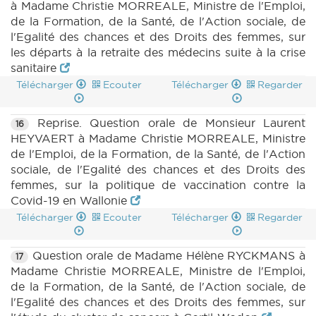
à Madame Christie MORREALE, Ministre de l'Emploi,
de la Formation, de la Santé, de l'Action sociale, de
l'Egalité des chances et des Droits des femmes, sur
les départs à la retraite des médecins suite à la crise
sanitaire
Télécharger
Ecouter
Télécharger
Regarder
Reprise. Question orale de Monsieur Laurent
16
HEYVAERT à Madame Christie MORREALE, Ministre
de l'Emploi, de la Formation, de la Santé, de l'Action
sociale, de l'Egalité des chances et des Droits des
femmes, sur la politique de vaccination contre la
Covid-19 en Wallonie
Télécharger
Ecouter
Télécharger
Regarder
Question orale de Madame Hélène RYCKMANS à
17
Madame Christie MORREALE, Ministre de l'Emploi,
de la Formation, de la Santé, de l'Action sociale, de
l'Egalité des chances et des Droits des femmes, sur