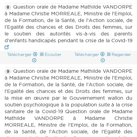
Question orale de Madame Mathilde VANDORPE
8
à Madame Christie MORREALE, Ministre de l'Emploi,
de la Formation, de la Santé, de l'Action sociale, de
l'Egalité des chances et des Droits des femmes, sur
le soutien des autorités vis-à-vis des parents
d'enfants handicapés pendant la crise de la Covid-19
Télécharger
Ecouter
Télécharger
Regarder
Question orale de Madame Mathilde VANDORPE
9
à Madame Christie MORREALE, Ministre de l'Emploi,
de la Formation, de la Santé, de l'Action sociale, de
l'Egalité des chances et des Droits des femmes, sur
la mise en œuvre par le Gouvernement wallon du
soutien psychologique à la population suite à la crise
sanitaire de la Covid-19 Question orale de Madame
Mathilde VANDORPE à Madame Christie
MORREALE, Ministre de l'Emploi, de la Formation,
de la Santé, de l'Action sociale, de l'Egalité des