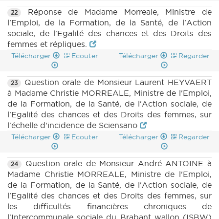
Réponse de Madame Morreale, Ministre de
22
l'Emploi, de la Formation, de la Santé, de l'Action
sociale, de l'Egalité des chances et des Droits des
femmes et répliques.
Télécharger
Ecouter
Télécharger
Regarder
Question orale de Monsieur Laurent HEYVAERT
23
à Madame Christie MORREALE, Ministre de l'Emploi,
de la Formation, de la Santé, de l'Action sociale, de
l'Egalité des chances et des Droits des femmes, sur
l'échelle d'incidence de Sciensano
Télécharger
Ecouter
Télécharger
Regarder
Question orale de Monsieur André ANTOINE à
24
Madame Christie MORREALE, Ministre de l'Emploi,
de la Formation, de la Santé, de l'Action sociale, de
l'Egalité des chances et des Droits des femmes, sur
les difficultés financières chroniques de
l'Intercommunale sociale du Brabant wallon (ISBW)