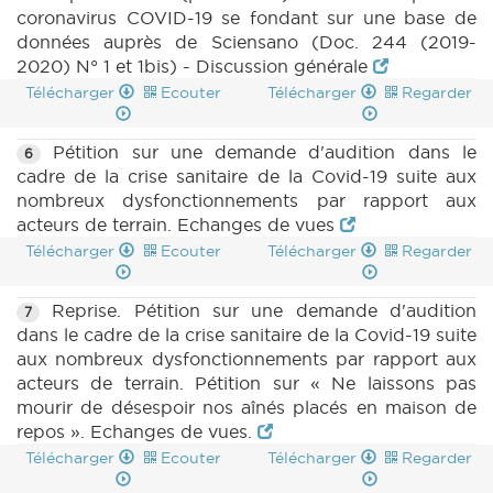
coronavirus COVID-19 se fondant sur une base de
données auprès de Sciensano (Doc. 244 (2019-
2020) N° 1 et 1bis) - Discussion générale
Télécharger
Ecouter
Télécharger
Regarder
Pétition sur une demande d'audition dans le
6
cadre de la crise sanitaire de la Covid-19 suite aux
nombreux dysfonctionnements par rapport aux
acteurs de terrain. Echanges de vues
Télécharger
Ecouter
Télécharger
Regarder
Reprise. Pétition sur une demande d'audition
7
dans le cadre de la crise sanitaire de la Covid-19 suite
aux nombreux dysfonctionnements par rapport aux
acteurs de terrain. Pétition sur « Ne laissons pas
mourir de désespoir nos aînés placés en maison de
repos ». Echanges de vues.
Télécharger
Ecouter
Télécharger
Regarder