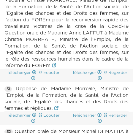
Madame Christie MORREALE, Ministre de l'Emploi,
de la Formation, de la Santé, de l'Action sociale, de
l'Egalité des chances et des Droits des femmes, sur
l'action du FOREm pour la reconversion rapide des
travailleurs victimes de la crise de la Covid-19
Question orale de Madame Anne LAFFUT à Madame
Christie MORREALE, Ministre de l'Emploi, de la
Formation, de la Santé, de l'Action sociale, de
l'Egalité des chances et des Droits des femmes, sur
le rôle des ressources humaines dans le cadre de la
réforme du FOREm
Télécharger
Ecouter
Télécharger
Regarder
Réponse de Madame Morreale, Ministre de
31
l'Emploi, de la Formation, de la Santé, de l'Action
sociale, de l'Egalité des chances et des Droits des
femmes et répliques.
Télécharger
Ecouter
Télécharger
Regarder
Question orale de Monsieur Michel DI MATTIA à
32