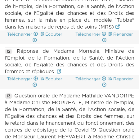
de l'Emploi, de la Formation, de la Santé, de l'Action
sociale, de l'Egalité des chances et des Droits des
femmes, sur la mise en place du modèle "Tubbe"
dans les maisons de repos et de soins (MRS)
Télécharger
Ecouter
Télécharger
Regarder
Réponse de Madame Morreale, Ministre de
12
l'Emploi, de la Formation, de la Santé, de l'Action
sociale, de l'Egalité des chances et des Droits des
femmes et répliques.
Télécharger
Ecouter
Télécharger
Regarder
Question orale de Madame Mathilde VANDORPE
13
à Madame Christie MORREALE, Ministre de l'Emploi,
de la Formation, de la Santé, de l'Action sociale, de
l'Egalité des chances et des Droits des femmes, sur
le retard dans le financement du fonctionnement des
centres de dépistage de la Covid-19 Question orale
de Monsieur Laurent HEYVAERT à Madame Christie