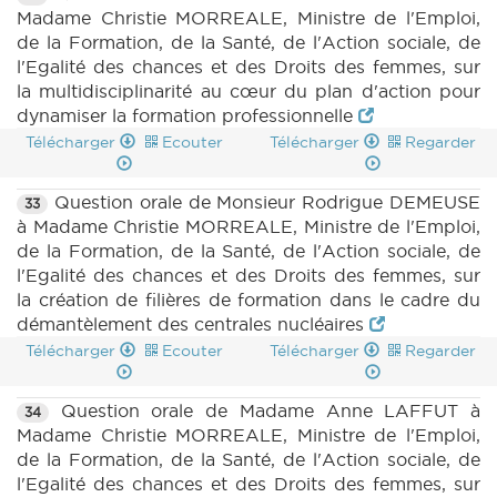
Madame Christie MORREALE, Ministre de l'Emploi,
de la Formation, de la Santé, de l'Action sociale, de
l'Egalité des chances et des Droits des femmes, sur
la multidisciplinarité au cœur du plan d'action pour
dynamiser la formation professionnelle
Télécharger
Ecouter
Télécharger
Regarder
Question orale de Monsieur Rodrigue DEMEUSE
33
à Madame Christie MORREALE, Ministre de l'Emploi,
de la Formation, de la Santé, de l'Action sociale, de
l'Egalité des chances et des Droits des femmes, sur
la création de filières de formation dans le cadre du
démantèlement des centrales nucléaires
Télécharger
Ecouter
Télécharger
Regarder
Question orale de Madame Anne LAFFUT à
34
Madame Christie MORREALE, Ministre de l'Emploi,
de la Formation, de la Santé, de l'Action sociale, de
l'Egalité des chances et des Droits des femmes, sur