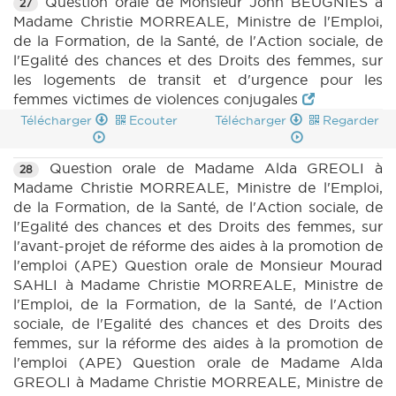
Question orale de Monsieur John BEUGNIES à
27
Madame Christie MORREALE, Ministre de l'Emploi,
de la Formation, de la Santé, de l'Action sociale, de
l'Egalité des chances et des Droits des femmes, sur
les logements de transit et d'urgence pour les
femmes victimes de violences conjugales
Télécharger
Ecouter
Télécharger
Regarder
Question orale de Madame Alda GREOLI à
28
Madame Christie MORREALE, Ministre de l'Emploi,
de la Formation, de la Santé, de l'Action sociale, de
l'Egalité des chances et des Droits des femmes, sur
l'avant-projet de réforme des aides à la promotion de
l'emploi (APE) Question orale de Monsieur Mourad
SAHLI à Madame Christie MORREALE, Ministre de
l'Emploi, de la Formation, de la Santé, de l'Action
sociale, de l'Egalité des chances et des Droits des
femmes, sur la réforme des aides à la promotion de
l'emploi (APE) Question orale de Madame Alda
GREOLI à Madame Christie MORREALE, Ministre de