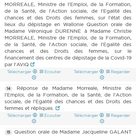
MORREALE, Ministre de l'Emploi, de la Formation,
de la Santé, de l'Action sociale, de l'Egalité des
chances et des Droits des femmes, sur l'état des
lieux du dépistage en Wallonie Question orale de
Madame Véronique DURENNE à Madame Christie
MORREALE, Ministre de l'Emploi, de la Formation,
de la Santé, de l'Action sociale, de l'Egalité des
chances et des Droits des femmes, sur le
financement des centres de dépistage de la Covid-19
par l'AViQ
Télécharger
Ecouter
Télécharger
Regarder
Réponse de Madame Morreale, Ministre de
14
l'Emploi, de la Formation, de la Santé, de l'Action
sociale, de l'Egalité des chances et des Droits des
femmes et répliques.
Télécharger
Ecouter
Télécharger
Regarder
Question orale de Madame Jacqueline GALANT
15