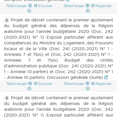
Télécharger
Ecouter
Télécharger
Regarder
Projet de décret contenant le premier ajustement
2
du budget général des dépenses de la Région
wallonne pour l'année budgétaire 2020 (Doc. 242
(2020-2021) N° 1) Exposé particulier afférent aux
compétences du Ministre du Logement, des Pouvoirs
locaux et de la Ville (Doc. 241 (2020-2021) N° 1 -
Annexes 7 et 7bis) et (Doc. 242 (2020-2021) N° 1 -
Annexes 7 et 7bis) Budget des Unités
d'administration publique (Doc. 241 (2020-2021) N°
1 - Annexe 10 partim) et (Doc. 242 (2020-2021) N° 1
- Annexe 10 partim). Discussion générale (Suite)
Télécharger
Ecouter
Télécharger
Regarder
Projet de décret contenant le premier ajustement
3
du budget général des dépenses de la Région
wallonne pour l'année budgétaire 2020 (Doc. 242
(2020-2021) N° 1) Exposé particulier afférent aux