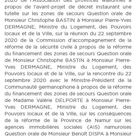
2020 de l'Association des provinces wallonnes à
propos de l'avant-projet de décret instaurant une
tutelle sur les zones de secours Question orale de
Monsieur Christophe BASTIN à Monsieur Pierre-Yves
DERMAGNE, Ministre du Logement, des Pouvoirs
locaux et de la Ville, sur la réunion du 22 septembre
2020 de la Commission d'accompagnement de la
réforme de la sécurité civile à propos de la réforme
du financement des zones de secours Question orale
de Monsieur Christophe BASTIN à Monsieur Pierre-
Yves DERMAGNE, Ministre du Logement, des
Pouvoirs locaux et de la Ville, sur la rencontre du 22
septembre 2020 avec le Ministre-Président de la
Communauté germanophone à propos de la réforme
du financement des zones de secours Question orale
de Madame Valérie DELPORTE à Monsieur Pierre-
Yves DERMAGNE, Ministre du Logement, des
Pouvoirs locaux et de la Ville, sur les conséquences
de la réforme de la Province de Namur sur les
agences immobilières sociales (AIS) namuroises
Question orale de Monsieur Benoît DISPA à Monsieur