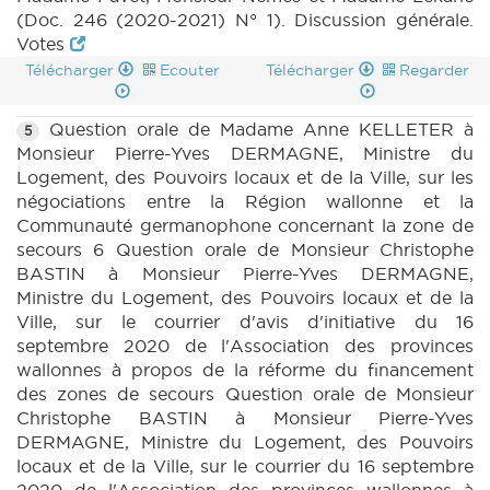
(Doc. 246 (2020-2021) N° 1). Discussion générale.
Votes
Télécharger
Ecouter
Télécharger
Regarder
Question orale de Madame Anne KELLETER à
5
Monsieur Pierre-Yves DERMAGNE, Ministre du
Logement, des Pouvoirs locaux et de la Ville, sur les
négociations entre la Région wallonne et la
Communauté germanophone concernant la zone de
secours 6 Question orale de Monsieur Christophe
BASTIN à Monsieur Pierre-Yves DERMAGNE,
Ministre du Logement, des Pouvoirs locaux et de la
Ville, sur le courrier d'avis d'initiative du 16
septembre 2020 de l'Association des provinces
wallonnes à propos de la réforme du financement
des zones de secours Question orale de Monsieur
Christophe BASTIN à Monsieur Pierre-Yves
DERMAGNE, Ministre du Logement, des Pouvoirs
locaux et de la Ville, sur le courrier du 16 septembre