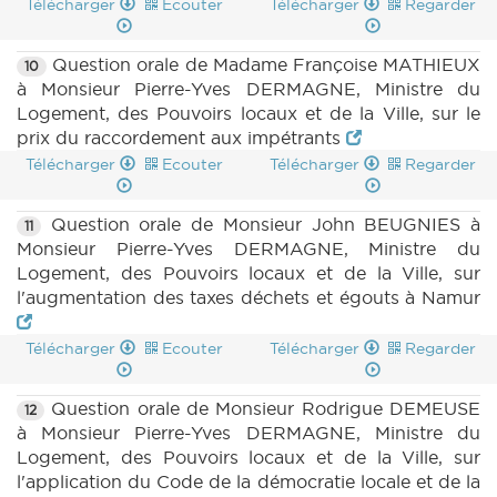
Télécharger
Ecouter
Télécharger
Regarder
Question orale de Madame Françoise MATHIEUX
10
à Monsieur Pierre-Yves DERMAGNE, Ministre du
Logement, des Pouvoirs locaux et de la Ville, sur le
prix du raccordement aux impétrants
Télécharger
Ecouter
Télécharger
Regarder
Question orale de Monsieur John BEUGNIES à
11
Monsieur Pierre-Yves DERMAGNE, Ministre du
Logement, des Pouvoirs locaux et de la Ville, sur
l'augmentation des taxes déchets et égouts à Namur
Télécharger
Ecouter
Télécharger
Regarder
Question orale de Monsieur Rodrigue DEMEUSE
12
à Monsieur Pierre-Yves DERMAGNE, Ministre du
Logement, des Pouvoirs locaux et de la Ville, sur
l'application du Code de la démocratie locale et de la