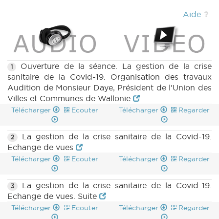
Aide
Ouverture de la séance. La gestion de la crise
1
sanitaire de la Covid-19. Organisation des travaux
Audition de Monsieur Daye, Président de l'Union des
Villes et Communes de Wallonie
Télécharger
Ecouter
Télécharger
Regarder
La gestion de la crise sanitaire de la Covid-19.
2
Echange de vues
Télécharger
Ecouter
Télécharger
Regarder
La gestion de la crise sanitaire de la Covid-19.
3
Echange de vues. Suite
Télécharger
Ecouter
Télécharger
Regarder