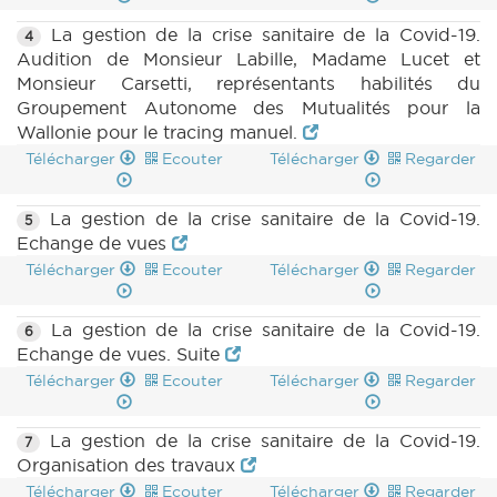
La gestion de la crise sanitaire de la Covid-19.
4
Audition de Monsieur Labille, Madame Lucet et
Monsieur Carsetti, représentants habilités du
Groupement Autonome des Mutualités pour la
Wallonie pour le tracing manuel.
Télécharger
Ecouter
Télécharger
Regarder
La gestion de la crise sanitaire de la Covid-19.
5
Echange de vues
Télécharger
Ecouter
Télécharger
Regarder
La gestion de la crise sanitaire de la Covid-19.
6
Echange de vues. Suite
Télécharger
Ecouter
Télécharger
Regarder
La gestion de la crise sanitaire de la Covid-19.
7
Organisation des travaux
Télécharger
Ecouter
Télécharger
Regarder