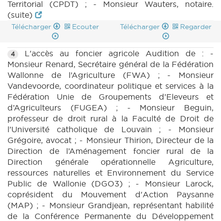
Territorial (CPDT) ; - Monsieur Wauters, notaire.
(suite)
Télécharger
Ecouter
Télécharger
Regarder
L'accès au foncier agricole Audition de : -
4
Monsieur Renard, Secrétaire général de la Fédération
Wallonne de l’Agriculture (FWA) ; - Monsieur
Vandevoorde, coordinateur politique et services à la
Fédération Unie de Groupements d’Eleveurs et
d’Agriculteurs (FUGEA) ; - Monsieur Beguin,
professeur de droit rural à la Faculté de Droit de
l’Université catholique de Louvain ; - Monsieur
Grégoire, avocat ; - Monsieur Thirion, Directeur de la
Direction de l’Aménagement foncier rural de la
Direction générale opérationnelle Agriculture,
ressources naturelles et Environnement du Service
Public de Wallonie (DGO3) ; - Monsieur Larock,
coprésident du Mouvement d'Action Paysanne
(MAP) ; - Monsieur Grandjean, représentant habilité
de la Conférence Permanente du Développement