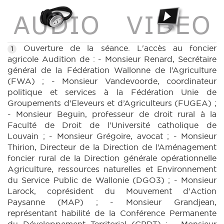
Ouverture de la séance. L'accès au foncier
1
agricole Audition de : - Monsieur Renard, Secrétaire
général de la Fédération Wallonne de l’Agriculture
(FWA) ; - Monsieur Vandevoorde, coordinateur
politique et services à la Fédération Unie de
Groupements d’Eleveurs et d’Agriculteurs (FUGEA) ;
- Monsieur Beguin, professeur de droit rural à la
Faculté de Droit de l’Université catholique de
Louvain ; - Monsieur Grégoire, avocat ; - Monsieur
Thirion, Directeur de la Direction de l’Aménagement
foncier rural de la Direction générale opérationnelle
Agriculture, ressources naturelles et Environnement
du Service Public de Wallonie (DGO3) ; - Monsieur
Larock, coprésident du Mouvement d'Action
Paysanne (MAP) ; - Monsieur Grandjean,
représentant habilité de la Conférence Permanente