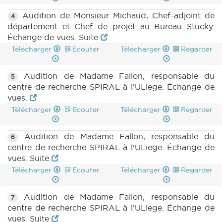
Audition de Monsieur Michaud, Chef-adjoint de
4
département et Chef de projet au Bureau Stucky.
Échange de vues. Suite
Télécharger
Ecouter
Télécharger
Regarder
Audition de Madame Fallon, responsable du
5
centre de recherche SPIRAL à l'ULiege. Échange de
vues.
Télécharger
Ecouter
Télécharger
Regarder
Audition de Madame Fallon, responsable du
6
centre de recherche SPIRAL à l'ULiege. Échange de
vues. Suite
Télécharger
Ecouter
Télécharger
Regarder
Audition de Madame Fallon, responsable du
7
centre de recherche SPIRAL à l'ULiege. Échange de
vues. Suite