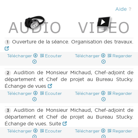
Aide
Ouverture de la séance. Organisation des travaux.
1
Télécharger
Ecouter
Télécharger
Regarder
Audition de Monsieur Michaud, Chef-adjoint de
2
département et Chef de projet au Bureau Stucky.
Échange de vues
Télécharger
Ecouter
Télécharger
Regarder
Audition de Monsieur Michaud, Chef-adjoint de
3
département et Chef de projet au Bureau Stucky.
Échange de vues. Suite
Télécharger
Ecouter
Télécharger
Regarder