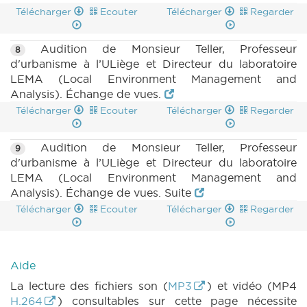
Télécharger
Ecouter
Télécharger
Regarder
Audition de Monsieur Teller, Professeur
8
d'urbanisme à l’ULiège et Directeur du laboratoire
LEMA (Local Environment Management and
Analysis). Échange de vues.
Télécharger
Ecouter
Télécharger
Regarder
Audition de Monsieur Teller, Professeur
9
d'urbanisme à l’ULiège et Directeur du laboratoire
LEMA (Local Environment Management and
Analysis). Échange de vues. Suite
Télécharger
Ecouter
Télécharger
Regarder
Aide
La lecture des fichiers son (
MP3
) et vidéo (MP4
H.264
) consultables sur cette page nécessite