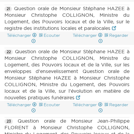
Question orale de Monsieur Stéphane HAZEE à
21
Monsieur Christophe COLLIGNON, Ministre du
Logement, des Pouvoirs locaux et de la Ville, sur le
registre des institutions locales et paralocales
Télécharger
Ecouter
Télécharger
Regarder
Question orale de Monsieur Stéphane HAZEE à
22
Monsieur Christophe COLLIGNON, Ministre du
Logement, des Pouvoirs locaux et de la Ville, sur les
enveloppes d'ensevelissement Question orale de
Monsieur Stéphane HAZEE à Monsieur Christophe
COLLIGNON, Ministre du Logement, des Pouvoirs
locaux et de la Ville, sur l'évolution en matière de
nouvelles pratiques funéraires
Télécharger
Ecouter
Télécharger
Regarder
Question orale de Monsieur Jean-Philippe
23
FLORENT à Monsieur Christophe COLLIGNON,