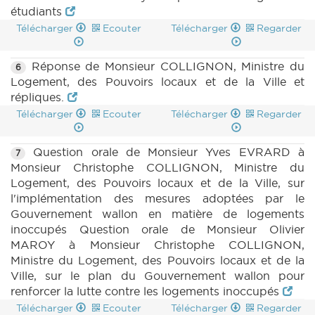
étudiants
Télécharger
Ecouter
Télécharger
Regarder
Réponse de Monsieur COLLIGNON, Ministre du
6
Logement, des Pouvoirs locaux et de la Ville et
répliques.
Télécharger
Ecouter
Télécharger
Regarder
Question orale de Monsieur Yves EVRARD à
7
Monsieur Christophe COLLIGNON, Ministre du
Logement, des Pouvoirs locaux et de la Ville, sur
l'implémentation des mesures adoptées par le
Gouvernement wallon en matière de logements
inoccupés Question orale de Monsieur Olivier
MAROY à Monsieur Christophe COLLIGNON,
Ministre du Logement, des Pouvoirs locaux et de la
Ville, sur le plan du Gouvernement wallon pour
renforcer la lutte contre les logements inoccupés
Télécharger
Ecouter
Télécharger
Regarder