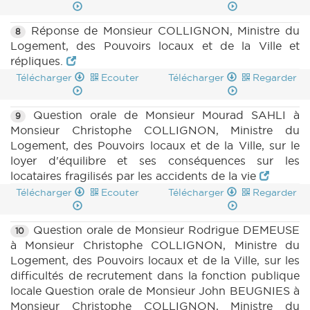
Réponse de Monsieur COLLIGNON, Ministre du
8
Logement, des Pouvoirs locaux et de la Ville et
répliques.
Télécharger
Ecouter
Télécharger
Regarder
Question orale de Monsieur Mourad SAHLI à
9
Monsieur Christophe COLLIGNON, Ministre du
Logement, des Pouvoirs locaux et de la Ville, sur le
loyer d'équilibre et ses conséquences sur les
locataires fragilisés par les accidents de la vie
Télécharger
Ecouter
Télécharger
Regarder
Question orale de Monsieur Rodrigue DEMEUSE
10
à Monsieur Christophe COLLIGNON, Ministre du
Logement, des Pouvoirs locaux et de la Ville, sur les
difficultés de recrutement dans la fonction publique
locale Question orale de Monsieur John BEUGNIES à
Monsieur Christophe COLLIGNON, Ministre du