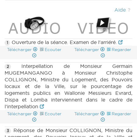
Aide
Ouverture de la séance. Examen de l'arriéré.
1
Télécharger
Ecouter
Télécharger
Regarder
Interpellation de Monsieur Germain
2
MUGEMANGANGO à Monsieur Christophe
COLLIGNON, Ministre du Logement, des Pouvoirs
locaux et de la Ville, sur le pourcentage de
logements publics en Wallonie Messieurs Evrard,
Dispa et Lomba interviennent dans le cadre de
l'interpellation
Télécharger
Ecouter
Télécharger
Regarder
Réponse de Monsieur COLLIGNON, Ministre du
3