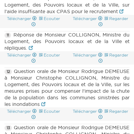
Logement, des Pouvoirs locaux et de la Ville, sur
l'aide insuffisante aux CPAS pour le recrutement
Télécharger
Ecouter
Télécharger
Regarder
Réponse de Monsieur COLLIGNON, Ministre du
11
Logement, des Pouvoirs locaux et de la Ville et
répliques.
Télécharger
Ecouter
Télécharger
Regarder
Question orale de Monsieur Rodrigue DEMEUSE
12
à Monsieur Christophe COLLIGNON, Ministre du
Logement, des Pouvoirs locaux et de la Ville, sur les
mesures prises pour compenser l'impact de la chute
de la population dans les communes sinistrées par
les inondations
Télécharger
Ecouter
Télécharger
Regarder
Question orale de Monsieur Rodrigue DEMEUSE
13