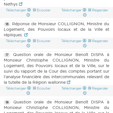
Nethys
Télécharger
Ecouter
Télécharger
Regarder
Réponse de Monsieur COLLIGNON, Ministre du
16
Logement, des Pouvoirs locaux et de la Ville et
répliques.
Télécharger
Ecouter
Télécharger
Regarder
Question orale de Monsieur Benoît DISPA à
17
Monsieur Christophe COLLIGNON, Ministre du
Logement, des Pouvoirs locaux et de la Ville, sur le
suivi du rapport de la Cour des comptes portant sur
l'analyse financière des intercommunales relevant de
la tutelle de la Région wallonne
Télécharger
Ecouter
Télécharger
Regarder
Question orale de Monsieur Benoît DISPA à
18
Monsieur Christophe COLLIGNON, Ministre du