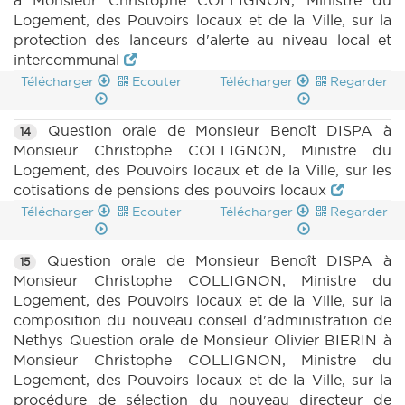
à Monsieur Christophe COLLIGNON, Ministre du
Logement, des Pouvoirs locaux et de la Ville, sur la
protection des lanceurs d'alerte au niveau local et
intercommunal
Télécharger
Ecouter
Télécharger
Regarder
Question orale de Monsieur Benoît DISPA à
14
Monsieur Christophe COLLIGNON, Ministre du
Logement, des Pouvoirs locaux et de la Ville, sur les
cotisations de pensions des pouvoirs locaux
Télécharger
Ecouter
Télécharger
Regarder
Question orale de Monsieur Benoît DISPA à
15
Monsieur Christophe COLLIGNON, Ministre du
Logement, des Pouvoirs locaux et de la Ville, sur la
composition du nouveau conseil d'administration de
Nethys Question orale de Monsieur Olivier BIERIN à
Monsieur Christophe COLLIGNON, Ministre du
Logement, des Pouvoirs locaux et de la Ville, sur la
procédure de sélection du nouveau directeur de