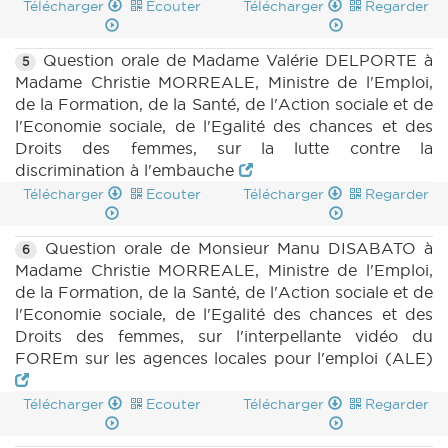
Télécharger
Ecouter
Télécharger
Regarder
Question orale de Madame Valérie DELPORTE à
5
Madame Christie MORREALE, Ministre de l'Emploi,
de la Formation, de la Santé, de l'Action sociale et de
l'Economie sociale, de l'Egalité des chances et des
Droits des femmes, sur la lutte contre la
discrimination à l'embauche
Télécharger
Ecouter
Télécharger
Regarder
Question orale de Monsieur Manu DISABATO à
6
Madame Christie MORREALE, Ministre de l'Emploi,
de la Formation, de la Santé, de l'Action sociale et de
l'Economie sociale, de l'Egalité des chances et des
Droits des femmes, sur l'interpellante vidéo du
FOREm sur les agences locales pour l'emploi (ALE)
Télécharger
Ecouter
Télécharger
Regarder