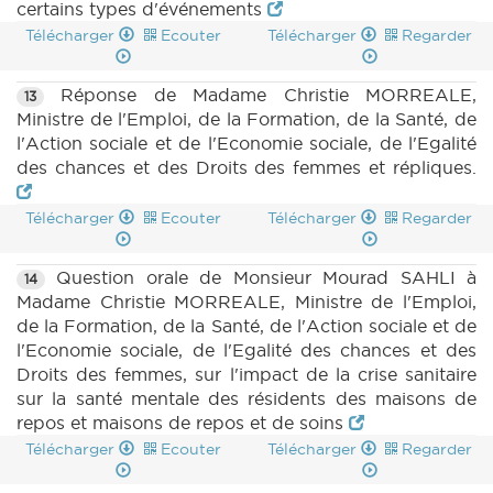
certains types d'événements
Télécharger
Ecouter
Télécharger
Regarder
Réponse de Madame Christie MORREALE,
13
Ministre de l'Emploi, de la Formation, de la Santé, de
l'Action sociale et de l'Economie sociale, de l'Egalité
des chances et des Droits des femmes et répliques.
Télécharger
Ecouter
Télécharger
Regarder
Question orale de Monsieur Mourad SAHLI à
14
Madame Christie MORREALE, Ministre de l'Emploi,
de la Formation, de la Santé, de l'Action sociale et de
l'Economie sociale, de l'Egalité des chances et des
Droits des femmes, sur l'impact de la crise sanitaire
sur la santé mentale des résidents des maisons de
repos et maisons de repos et de soins
Télécharger
Ecouter
Télécharger
Regarder