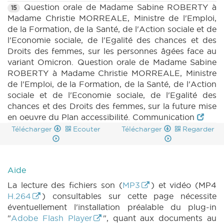
Question orale de Madame Sabine ROBERTY à
15
Madame Christie MORREALE, Ministre de l'Emploi,
de la Formation, de la Santé, de l'Action sociale et de
l'Economie sociale, de l'Egalité des chances et des
Droits des femmes, sur les personnes âgées face au
variant Omicron. Question orale de Madame Sabine
ROBERTY à Madame Christie MORREALE, Ministre
de l'Emploi, de la Formation, de la Santé, de l'Action
sociale et de l'Economie sociale, de l'Egalité des
chances et des Droits des femmes, sur la future mise
en oeuvre du Plan accessibilité. Communication
Télécharger
Ecouter
Télécharger
Regarder
Aide
La lecture des fichiers son (
MP3
) et vidéo (MP4
H.264
) consultables sur cette page nécessite
éventuellement l'installation préalable du plug-in
"
Adobe Flash Player
", quant aux documents au