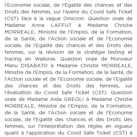
l'Economie sociale, de l'Egalité des chances et des
Droits des femmes, sur l'avenir du Covid Safe Ticket
(CST) face à la vague Omicron. Question orale de
Madame Anne LAFFUT à Madame Christie
MORREALE, Ministre de l'Emploi, de la Formation,
de la Santé, de l'Action sociale et de l'Economie
sociale, de l'Egalité des chances et des Droits des
femmes, sur la révision de la stratégie testing et
tracing en Wallonie. Question orale de Monsieur
Manu DISABATO à Madame Christie MORREALE,
Ministre de l'Emploi, de la Formation, de la Santé, de
l'Action sociale et de l'Economie sociale, de l'Egalité
des chances et des Droits des femmes, sur
l'évaluation du Covid Safe Ticket (CST). Question
orale de Madame Alda GREOLI à Madame Christie
MORREALE, Ministre de l'Emploi, de la Formation,
de la Santé, de l'Action sociale et de l'Economie
sociale, de l'Egalité des chances et des Droits des
femmes, sur l'interprétation des règles en vigueur
quant à l'application du Covid Safe Ticket (CST) à