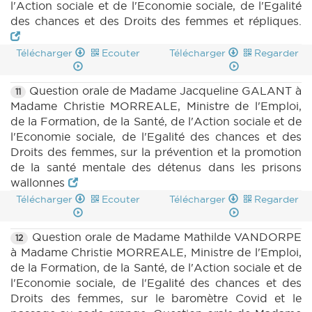
l'Action sociale et de l'Economie sociale, de l'Egalité
des chances et des Droits des femmes et répliques.
Télécharger
Ecouter
Télécharger
Regarder
Question orale de Madame Jacqueline GALANT à
11
Madame Christie MORREALE, Ministre de l'Emploi,
de la Formation, de la Santé, de l'Action sociale et de
l'Economie sociale, de l'Egalité des chances et des
Droits des femmes, sur la prévention et la promotion
de la santé mentale des détenus dans les prisons
wallonnes
Télécharger
Ecouter
Télécharger
Regarder
Question orale de Madame Mathilde VANDORPE
12
à Madame Christie MORREALE, Ministre de l'Emploi,
de la Formation, de la Santé, de l'Action sociale et de
l'Economie sociale, de l'Egalité des chances et des
Droits des femmes, sur le baromètre Covid et le