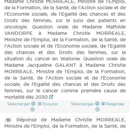
Madame Christie MORREALE, Ministre de l'Emploi,
de la Formation, de la Santé, de l'Action sociale et de
l'Economie sociale, de l'Egalité des chances et des
Droits des femmes, sur le suivi des patients en
oncologie. Question orale de Madame Mathilde
VANDORPE à Madame Christie MORREALE,
Ministre de l'Emploi, de la Formation, de la Santé, de
l'Action sociale et de l'Economie sociale, de l'Egalité
des chances et des Droits des femmes, sur la
situation du cancer en Wallonie. Question orale de
Madame Jacqueline GALANT à Madame Christie
MORREALE, Ministre de l'Emploi, de la Formation,
de la Santé, de l'Action sociale et de l'Economie
sociale, de l'Egalité des chances et des Droits des
femmes, sur le cancer comme première cause de
mortalité dès 2030
Télécharger
Ecouter
Télécharger
Regarder
Réponse de Madame Christie MORREALE,
10
Ministre de l'Emploi, de la Formation, de la Santé, de