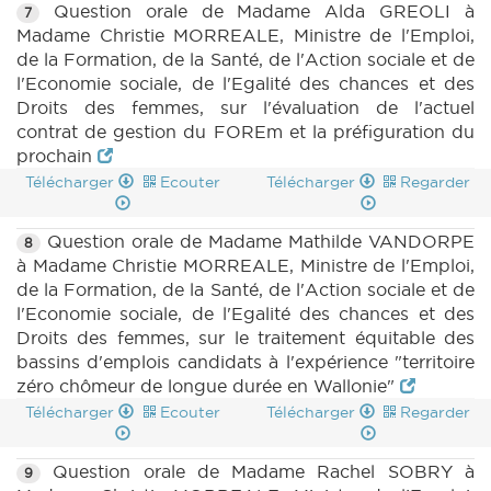
Question orale de Madame Alda GREOLI à
7
Madame Christie MORREALE, Ministre de l'Emploi,
de la Formation, de la Santé, de l'Action sociale et de
l'Economie sociale, de l'Egalité des chances et des
Droits des femmes, sur l'évaluation de l'actuel
contrat de gestion du FOREm et la préfiguration du
prochain
Télécharger
Ecouter
Télécharger
Regarder
Question orale de Madame Mathilde VANDORPE
8
à Madame Christie MORREALE, Ministre de l'Emploi,
de la Formation, de la Santé, de l'Action sociale et de
l'Economie sociale, de l'Egalité des chances et des
Droits des femmes, sur le traitement équitable des
bassins d'emplois candidats à l'expérience "territoire
zéro chômeur de longue durée en Wallonie"
Télécharger
Ecouter
Télécharger
Regarder
Question orale de Madame Rachel SOBRY à
9