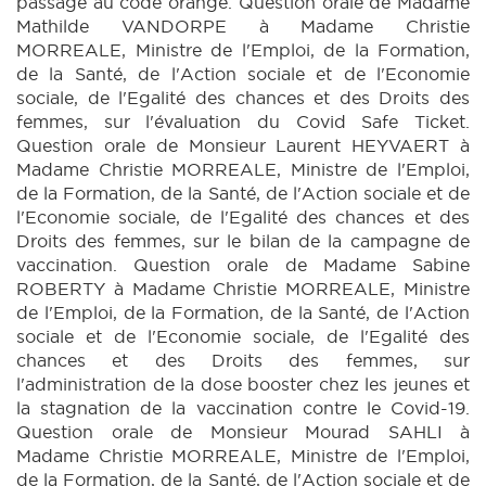
passage au code orange. Question orale de Madame
Mathilde VANDORPE à Madame Christie
MORREALE, Ministre de l'Emploi, de la Formation,
de la Santé, de l'Action sociale et de l'Economie
sociale, de l'Egalité des chances et des Droits des
femmes, sur l'évaluation du Covid Safe Ticket.
Question orale de Monsieur Laurent HEYVAERT à
Madame Christie MORREALE, Ministre de l'Emploi,
de la Formation, de la Santé, de l'Action sociale et de
l'Economie sociale, de l'Egalité des chances et des
Droits des femmes, sur le bilan de la campagne de
vaccination. Question orale de Madame Sabine
ROBERTY à Madame Christie MORREALE, Ministre
de l'Emploi, de la Formation, de la Santé, de l'Action
sociale et de l'Economie sociale, de l'Egalité des
chances et des Droits des femmes, sur
l'administration de la dose booster chez les jeunes et
la stagnation de la vaccination contre le Covid-19.
Question orale de Monsieur Mourad SAHLI à
Madame Christie MORREALE, Ministre de l'Emploi,
de la Formation, de la Santé, de l'Action sociale et de