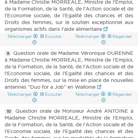
à Madame Christie MORREALE, Ministre de l'Emploi,
de la Formation, de la Santé, de l'Action sociale et de
l'Economie sociale, de l'Egalité des chances et des
Droits des femmes, sur le soutien exceptionnel aux
organismes actifs dans l'aide alimentaire
Télécharger
Ecouter
Télécharger
Regarder
Question orale de Madame Véronique DURENNE
9
à Madame Christie MORREALE, Ministre de l'Emploi,
de la Formation, de la Santé, de l'Action sociale et de
l'Economie sociale, de l'Egalité des chances et des
Droits des femmes, sur la mise en place de nouvelles
antennes "Duo for a Job" en Wallonie
Télécharger
Ecouter
Télécharger
Regarder
Question orale de Monsieur André ANTOINE à
10
Madame Christie MORREALE, Ministre de l'Emploi,
de la Formation, de la Santé, de l'Action sociale et de
l'Economie sociale, de l'Egalité des chances et des