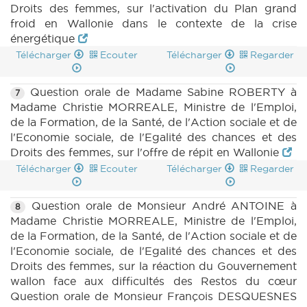
Droits des femmes, sur l'activation du Plan grand
froid en Wallonie dans le contexte de la crise
énergétique
Télécharger
Ecouter
Télécharger
Regarder
Question orale de Madame Sabine ROBERTY à
7
Madame Christie MORREALE, Ministre de l'Emploi,
de la Formation, de la Santé, de l'Action sociale et de
l'Economie sociale, de l'Egalité des chances et des
Droits des femmes, sur l'offre de répit en Wallonie
Télécharger
Ecouter
Télécharger
Regarder
Question orale de Monsieur André ANTOINE à
8
Madame Christie MORREALE, Ministre de l'Emploi,
de la Formation, de la Santé, de l'Action sociale et de
l'Economie sociale, de l'Egalité des chances et des
Droits des femmes, sur la réaction du Gouvernement
wallon face aux difficultés des Restos du cœur
Question orale de Monsieur François DESQUESNES