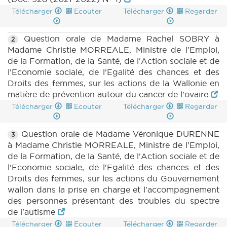
Télécharger
Ecouter
Télécharger
Regarder
Question orale de Madame Rachel SOBRY à
2
Madame Christie MORREALE, Ministre de l'Emploi,
de la Formation, de la Santé, de l'Action sociale et de
l'Economie sociale, de l'Egalité des chances et des
Droits des femmes, sur les actions de la Wallonie en
matière de prévention autour du cancer de l'ovaire
Télécharger
Ecouter
Télécharger
Regarder
Question orale de Madame Véronique DURENNE
3
à Madame Christie MORREALE, Ministre de l'Emploi,
de la Formation, de la Santé, de l'Action sociale et de
l'Economie sociale, de l'Egalité des chances et des
Droits des femmes, sur les actions du Gouvernement
wallon dans la prise en charge et l'accompagnement
des personnes présentant des troubles du spectre
de l'autisme
Télécharger
Ecouter
Télécharger
Regarder