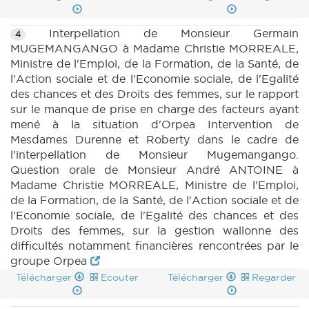
Interpellation de Monsieur Germain
4
MUGEMANGANGO à Madame Christie MORREALE,
Ministre de l'Emploi, de la Formation, de la Santé, de
l'Action sociale et de l'Economie sociale, de l'Egalité
des chances et des Droits des femmes, sur le rapport
sur le manque de prise en charge des facteurs ayant
mené à la situation d'Orpea Intervention de
Mesdames Durenne et Roberty dans le cadre de
l'interpellation de Monsieur Mugemangango.
Question orale de Monsieur André ANTOINE à
Madame Christie MORREALE, Ministre de l'Emploi,
de la Formation, de la Santé, de l'Action sociale et de
l'Economie sociale, de l'Egalité des chances et des
Droits des femmes, sur la gestion wallonne des
difficultés notamment financières rencontrées par le
groupe Orpea
Télécharger
Ecouter
Télécharger
Regarder