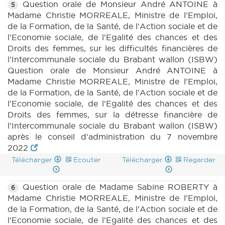
Question orale de Monsieur André ANTOINE à
5
Madame Christie MORREALE, Ministre de l'Emploi,
de la Formation, de la Santé, de l'Action sociale et de
l'Economie sociale, de l'Egalité des chances et des
Droits des femmes, sur les difficultés financières de
l'Intercommunale sociale du Brabant wallon (ISBW)
Question orale de Monsieur André ANTOINE à
Madame Christie MORREALE, Ministre de l'Emploi,
de la Formation, de la Santé, de l'Action sociale et de
l'Economie sociale, de l'Egalité des chances et des
Droits des femmes, sur la détresse financière de
l'Intercommunale sociale du Brabant wallon (ISBW)
après le conseil d'administration du 7 novembre
2022
Télécharger
Ecouter
Télécharger
Regarder
Question orale de Madame Sabine ROBERTY à
6
Madame Christie MORREALE, Ministre de l'Emploi,
de la Formation, de la Santé, de l'Action sociale et de
l'Economie sociale, de l'Egalité des chances et des