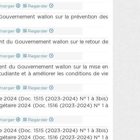
charger
Regarder
ouvernement wallon sur la prévention des
charger
Regarder
t du Gouvernement wallon sur le retour de
charger
Regarder
nt du Gouvernement wallon sur la mise en
tudiante et à améliorer les conditions de vie
charger
Regarder
re 2024 (Doc. 1515 (2023-2024) N° 1 à 3bis)
gétaire 2024 (Doc. 1516 (2023-2024) N° 1 à
charger
Regarder
re 2024 (Doc. 1515 (2023-2024) N° 1 à 3bis)
gétaire 2024 (Doc. 1516 (2023-2024) N° 1 à