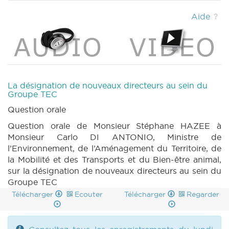
Aide
La désignation de nouveaux directeurs au sein du
Groupe TEC
Question orale
Question orale de Monsieur Stéphane HAZEE à
Monsieur Carlo DI ANTONIO, Ministre de
l’Environnement, de l’Aménagement du Territoire, de
la Mobilité et des Transports et du Bien-être animal,
sur la désignation de nouveaux directeurs au sein du
Groupe TEC
Télécharger
Ecouter
Télécharger
Regarder