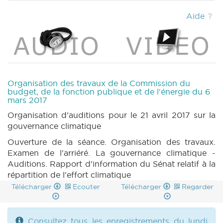
MOTION 754 n1 (2016-2017) (PDF)
|
Aide
Organisation des travaux de la Commission du
budget, de la fonction publique et de l'énergie du 6
mars 2017
Organisation d'auditions pour le 21 avril 2017 sur la
gouvernance climatique
Ouverture de la séance. Organisation des travaux.
Examen de l'arriéré. La gouvernance climatique -
Auditions. Rapport d'information du Sénat relatif à la
répartition de l'effort climatique
Télécharger
Ecouter
Télécharger
Regarder
Consultez tous les enregistrements du lundi