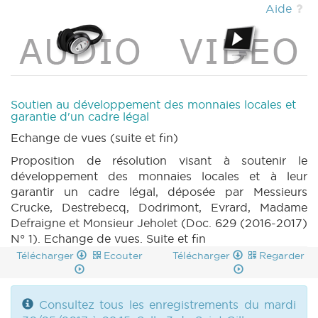
Aide
Soutien au développement des monnaies locales et
garantie d'un cadre légal
Echange de vues (suite et fin)
Proposition de résolution visant à soutenir le
développement des monnaies locales et à leur
garantir un cadre légal, déposée par Messieurs
Crucke, Destrebecq, Dodrimont, Evrard, Madame
Defraigne et Monsieur Jeholet (Doc. 629 (2016-2017)
N° 1). Echange de vues. Suite et fin
Télécharger
Ecouter
Télécharger
Regarder
Consultez tous les enregistrements du mardi